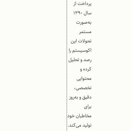
پرداخت از
سال ۱۳۹۰
به‌صورت
مستمر
تحولات این
اکوسیستم را
رصد و تحلیل
کرده و
محتوایی
تخصصی،
دقیق و به‌روز
برای
مخاطبان خود
تولید می‌کند.