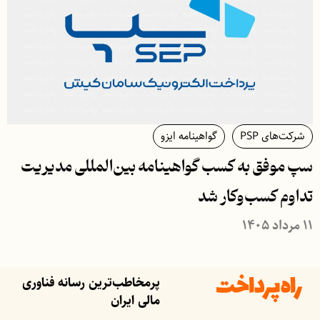
شرکت‌های PSP
گواهینامه ایزو
سپ موفق به کسب گواهینامه بین‌المللی مدیریت
تداوم کسب‌و‌کار شد
۱۱ مرداد ۱۴۰۵
پرمخاطب‌ترین رسانه فناوری
مالی ایران