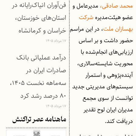
فن‌آوران انیاک‌رایانه در
محمد صادقی،
مدیرعامل و
عضو هیئت‌مدیره
شرکت
استان‌های خوزستان،
بهسازان ملت
، در این مراسم
خراسان و کرمانشاه
حضور داشت و بر اساس
۱۷ مرداد ۱۴۰۵
ارزیابی‌های انجام‌شده با
درآمد عملیاتی بانک
محوریت شایسته‌سالاری،
صادرات ایران در
آینده‌پژوهی و استمرار
سه‌ماهه نخست ۱۴۰۵،
سیستم‌های مدیریتی جدید
۸۰ درصد رشد کرد
توانست از سوی مجمع
۱۷ مرداد ۱۴۰۵
مدیران ایران لوح تقدیر
ماهنامه عصر تراکنش
دریافت کند.