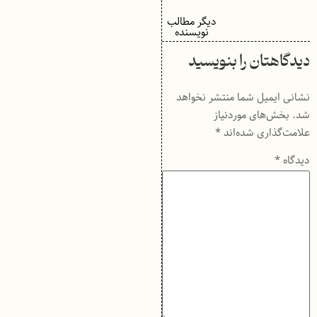
دیگر مطالب
نویسنده
دیدگاهتان را بنویسید
نشانی ایمیل شما منتشر نخواهد
شد.
بخش‌های موردنیاز
علامت‌گذاری شده‌اند
*
دیدگاه
*