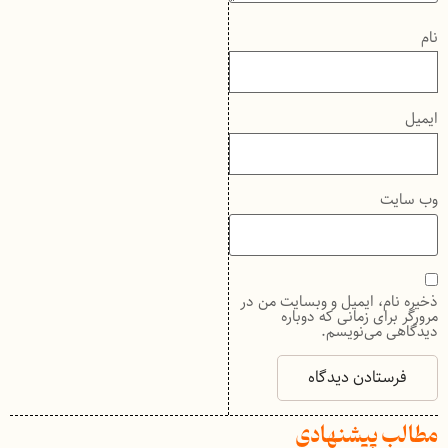
نام
ایمیل
وب‌ سایت
ذخیره نام، ایمیل و وبسایت من در
مرورگر برای زمانی که دوباره
دیدگاهی می‌نویسم.
مطالب پیشنهادی