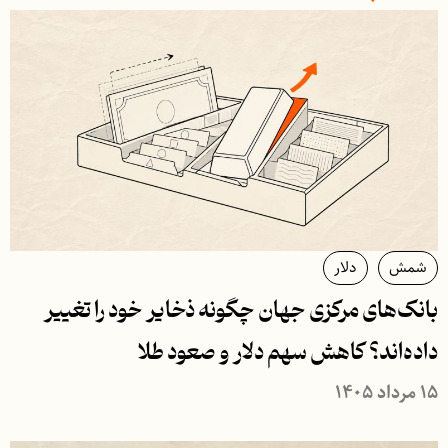
شمش
دلار
بانک‌های مرکزی جهان چگونه ذخایر خود را تغییر
داده‌اند؟ کاهش سهم دلار و صعود طلا
۱۵ مرداد ۱۴۰۵