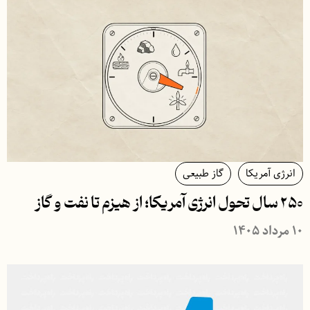
انرژی آمریکا
گاز طبیعی
۲۵۰ سال تحول انرژی آمریکا؛ از هیزم تا نفت و گاز
۱۰ مرداد ۱۴۰۵