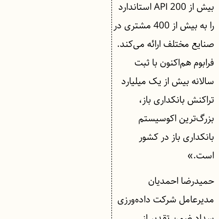
بیش از 200 API استاندارد
را به بیش از 400 مشتری در
صنایع مختلف ارائه می‌کند.
فرابوم هم‌اکنون با ثبت
سالانه بیش از یک میلیارد
تراکنش بانکداری باز،
بزرگ‌ترین اکوسیستم
بانکداری باز در کشور
است.»
حمیدرضا احمدیان
مدیرعامل شرکت داده‌ورزی
سداد ضمن تقدیر از