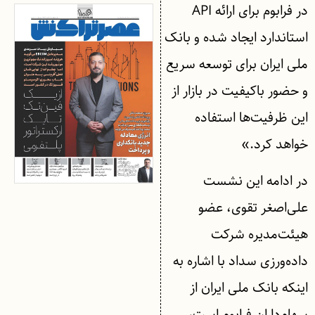
در فرابوم برای ارائه API
استاندارد ایجاد شده و بانک
ملی ایران برای توسعه سریع
و حضور باکیفیت در بازار از
این ظرفیت‌ها استفاده
خواهد کرد.»
در ادامه این نشست
علی‌اصغر تقوی، عضو
هیئت‌مدیره شرکت
داده‌ورزی سداد با اشاره به
اینکه بانک ملی ایران از
سهام‌داران فرابوم است،