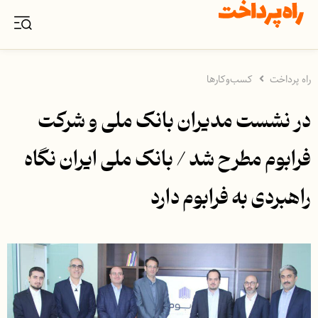
راه پرداخت
کسب‌وکارها
در نشست مدیران بانک ملی و شرکت
فرابوم مطرح شد / بانک ملی ایران نگاه
راهبردی به فرابوم دارد