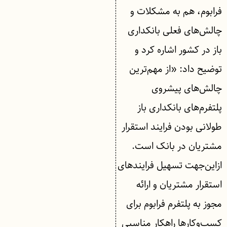
فرابوم، هم به مشکلات و
چالش‌های فعلی بانکداری
باز در کشور اشاره کرد و
توضیح داد: «از مهم‌ترین
چالش‌های پیشروی
پلتفرم‌های بانکداری باز
طولانی بودن فرایند استقرار
مشتریان در بانک است.
ازاین‌جهت تسهیل فرایندهای
استقرار مشتریان و ارائه
مجوز به پلتفرم فرابوم برای
کسب‌وکارها راهکار مناسبی