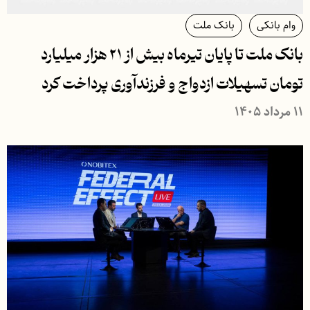
وام بانکی
بانک ملت
بانک ملت تا پایان تیرماه بیش از ۲۱ هزار میلیارد
تومان تسهیلات ازدواج و فرزندآوری پرداخت كرد
۱۱ مرداد ۱۴۰۵