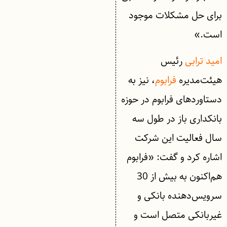
برای حل مشکلات موجود
است.»
امید ترابی
رئیس
هیئت‌مدیره
فرابوم
، نیز به
دستاوردهای فرابوم در حوزه
بانکداری باز در طول سه
سال فعالیت این شرکت
اشاره کرد و گفت: «فرابوم
هم‌اکنون به بیش از 30
سرویس‌دهنده بانکی و
غیربانکی متصل است و