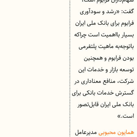
گفت: «رشد و سودآوری
فرابوم برای بانک ملی ایران
بسیار بااهمیت است چراکه
باتوجه‌به ماهیت پلتفرمی
بودن فرابوم و همچنین
توسعه بازار و خدمات این
شرکت، منافع معناداری در
گسترش خدمات بانکی برای
بانک ملی ایران قابل‌تصور
است.»
همایون محبوبی
مدیرعامل