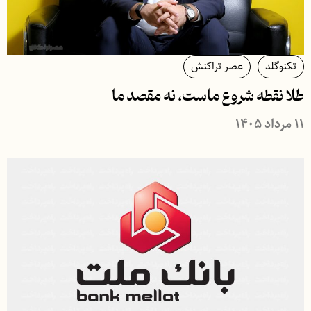
تکنوگلد
عصر تراکنش
طلا نقطه شروع ماست، نه مقصد ما
۱۱ مرداد ۱۴۰۵