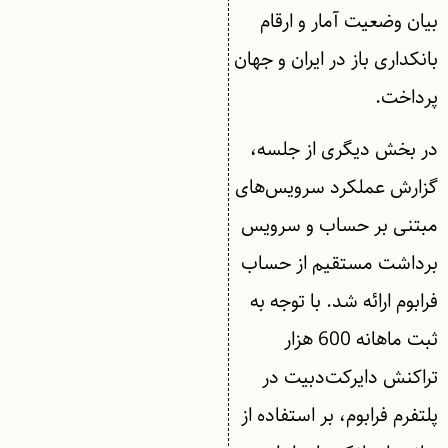
بیان وضعیت آمار و ارقام
بانکداری باز در ایران و جهان
پرداخت.
در بخش دیگری از جلسه،
گزارش عملکرد سرویس‌های
مبتنی بر حساب و سرویس
برداشت مستقیم از حساب
فرابوم ارائه شد. با توجه به
ثبت ماهانه 600 هزار
تراکنش دایرکت‌دبیت در
پلتفرم فرابوم، بر استفاده از