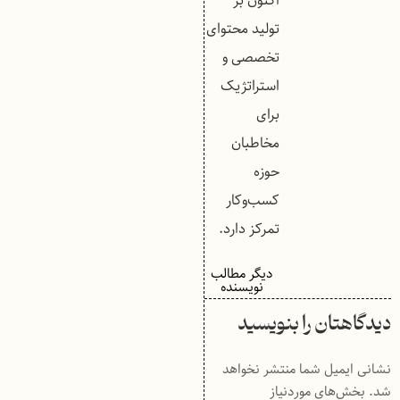
اکنون بر
تولید محتوای
تخصصی و
استراتژیک
برای
مخاطبان
حوزه
کسب‌وکار
تمرکز دارد.
دیگر مطالب
نویسنده
دیدگاهتان را بنویسید
نشانی ایمیل شما منتشر نخواهد
شد.
بخش‌های موردنیاز