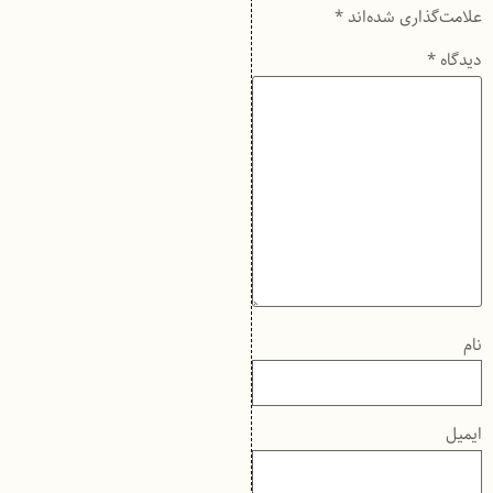
علامت‌گذاری شده‌اند
*
دیدگاه
*
نام
ایمیل