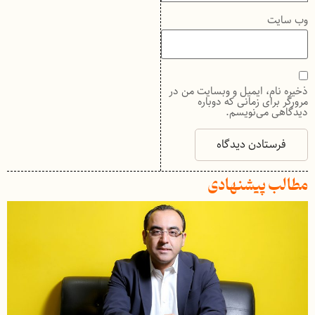
وب‌ سایت
ذخیره نام، ایمیل و وبسایت من در
مرورگر برای زمانی که دوباره
دیدگاهی می‌نویسم.
مطالب پیشنهادی