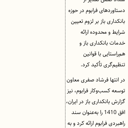
دستاوردهای فرابوم در حوزه
بانکداری باز بر لزوم تعیین
شرایط و محدوده ارائه
خدمات بانکداری باز و
هم‌راستایی با قوانین
تنظیم‌گری تأکید کرد.
در انتها فرشاد صفری معاون
توسعه کسب‌وکار فرابوم، نیز
گزارش بانکداری باز در ایران،
افق 1410 را به‌عنوان سند
راهبردی فرابوم ارائه کرد و به