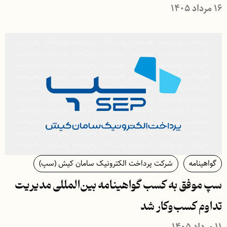
۱۶ مرداد ۱۴۰۵
گواهینامه
شرکت پرداخت الکترونیک سامان کیش (سپ)
سپ موفق به کسب گواهینامه بین‌المللی مدیریت
تداوم کسب‌و‌کار شد
۱۱ مرداد ۱۴۰۵