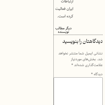
ارتباطات
ایران فعالیت
کرده است.
دیگر مطالب
نویسنده
دیدگاهتان را بنویسید
نشانی ایمیل شما منتشر نخواهد
شد.
بخش‌های موردنیاز
علامت‌گذاری شده‌اند
*
دیدگاه
*