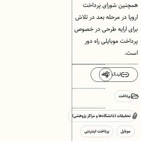
همچنین شورای پرداخت
اروپا در مرحله بعد در تلاش
برای ارایه طرحی در خصوص
پرداخت موبایلی راه ‌دور
است.
لینک کوتاه
پرداخت
تحقیقات (دانشگاه‌ها و مراکز پژوهشی)
موبایل
پرداخت اینترنتی