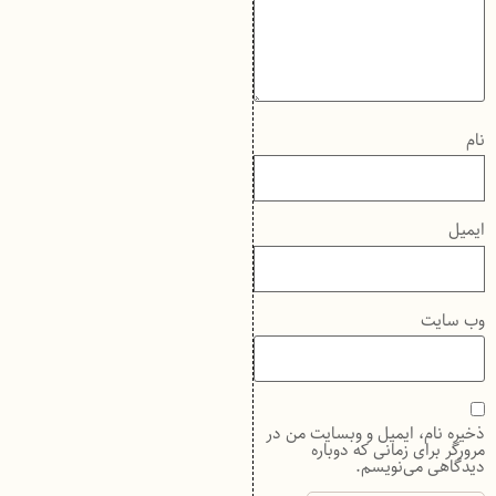
نام
ایمیل
وب‌ سایت
ذخیره نام، ایمیل و وبسایت من در
مرورگر برای زمانی که دوباره
دیدگاهی می‌نویسم.