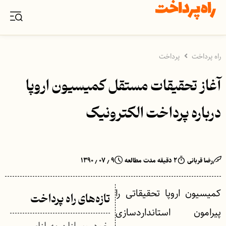
راه پرداخت
پرداخت
آغاز تحقیقات مستقل کمیسیون اروپا
درباره پرداخت الکترونیک
رضا قربانی
۲ دقیقه مدت مطالعه
۹ ٫ ۰۷ ٫ ۱۳۹۰
کمیسیون اروپا تحقیقاتی را
تازه‌های راه پرداخت
پیرامون استانداردسازی