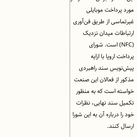
مورد پرداخت موبایلی
غیرتماسی از طریق فن‌آوری
ارتباطات میدان نزدیک
(NFC) است. شورای
پرداخت اروپا با ارایه
پیش‌نویس سند راهبردی
مذکور از فعالان این صنعت
خواسته است که به منظور
تکمیل سند نهایی، نظرات
خود را درباره آن به این شورا
ارسال کنند.