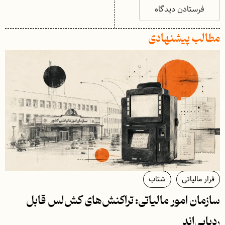
مطالب پیشنهادی
فرار مالیاتی
شتاب
سازمان امور مالیاتی: تراکنش‌های کش‌لس قابل
ردیابی‌اند