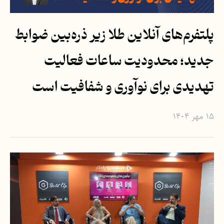
پلتفرم‌های آنلاین طلا زیر ذره‌بین ضوابط
جدید؛ محدودیت ساعات فعالیت
تهدیدی برای نوآوری و شفافیت است
۱۵ مهر ۱۴۰۴