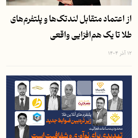
از اعتماد متقابل لندتک‌ها و پلتفرم‌های
طلا تا یک هم‌افزایی واقعی
۱۲ آذر ۱۴۰۴