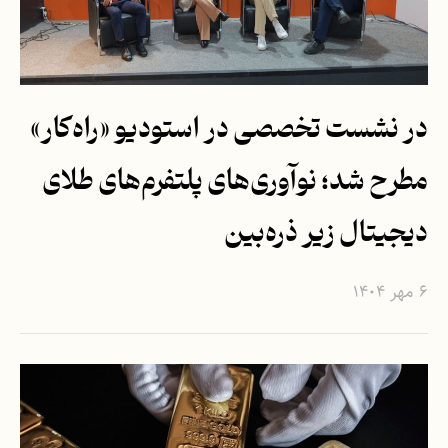
در نشست تخصصی در استودیو «راه‌کار»
مطرح شد؛ نوآوری‌های پلتفرم‌‎های طلای
دیجیتال زیر ذره‌بین
۶ مهر ۱۴۰۴