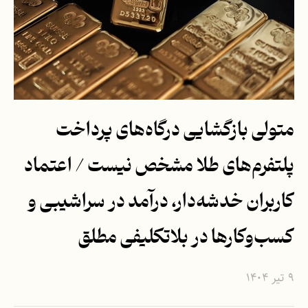
متولی بازگشایی درگاه‌های پرداخت
پلتفرم‌های طلا مشخص نیست / اعتماد
کاربران خدشه‌دار، درآمد در سراشیبی و
کسب‌وکارها در بلاتکلیفی مطلق
۹ تیر ۱۴۰۴