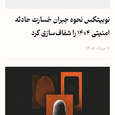
نوبیتکس نحوه جبران خسارت حادثه
امنیتی ۱۴۰۴ را شفاف‌سازی کرد
۱۱ مرداد ۱۴۰۵