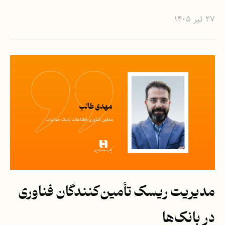
۲۷ تیر ۱۴۰۵
مدیریت ریسک تأمین‌کنندگان فناوری
در بانک‌ها