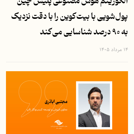
الگوریتم هوش مصنوعی پلیس چین
پول‌شویی با بیت‌کوین را با دقت نزدیک
به ۹۰ درصد شناسایی می‌کند
۱۴ مرداد ۱۴۰۵