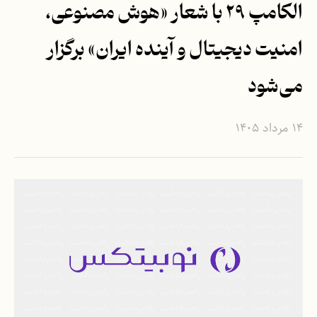
الکامپ ۲۹ با شعار «هوش مصنوعی،
امنیت دیجیتال و آینده ایران» برگزار
می‌شود
۱۴ مرداد ۱۴۰۵