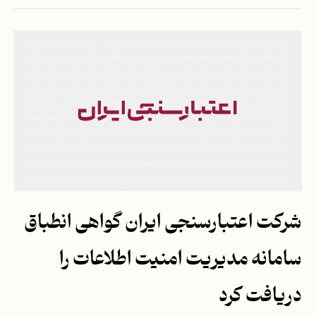
شرکت اعتبارسنجی ایران گواهی انطباق
سامانه مدیریت امنیت اطلاعات را
دریافت کرد