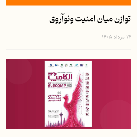
توازن میان امنیت و‌نوآروی
۱۴ مرداد ۱۴۰۵