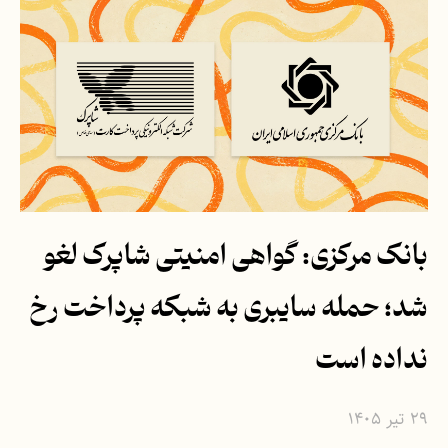
بانک مرکزی: گواهی امنیتی شاپرک لغو
شد؛ حمله سایبری به شبکه پرداخت رخ
نداده است
۲۹ تیر ۱۴۰۵