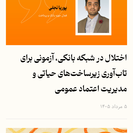
اختلال در شبکه بانکی، آزمونی برای
تاب‌آوری زیرساخت‌های حیاتی و
مدیریت اعتماد عمومی
۵ مرداد ۱۴۰۵