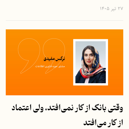
۲۷ تیر ۱۴۰۵
وقتی بانک از کار نمی‌افتد، ولی اعتماد
از کار می‌افتد