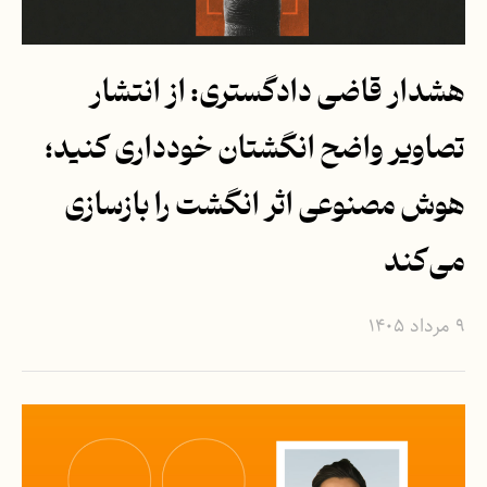
هشدار قاضی دادگستری: از انتشار
تصاویر واضح انگشتان خودداری کنید؛
هوش مصنوعی اثر انگشت را بازسازی
می‌کند
۹ مرداد ۱۴۰۵