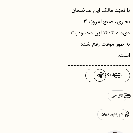
با تعهد مالک این ساختمان
تجاری، صبح امروز، ۳
دی‌ماه ۱۴۰۳ این محدودیت
به طور موقت رفع شده
است.
لینک کوتاه
اتاق خبر
شهرداری تهران