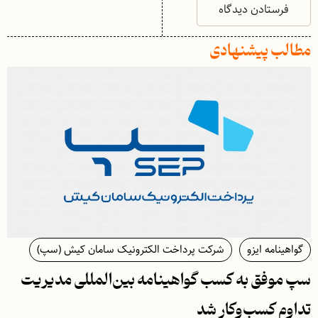
مطالب پیشنهادی
گواهینامه ایزو
شرکت پرداخت الکترونیک سامان کیش (سپ)
سپ موفق به کسب گواهینامه بین‌المللی مدیریت
تداوم کسب‌و‌کار شد