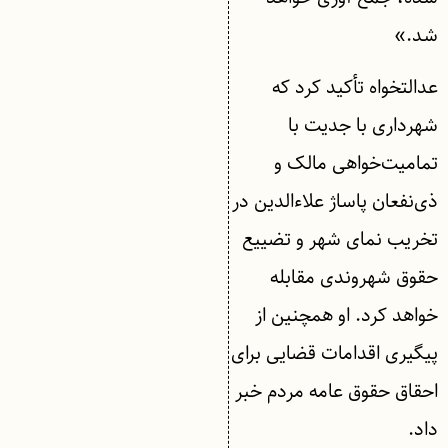
شد.»
عدالتخواه تأکید کرد که
شهرداری با جدیت با
تمامیت‌خواهی مالک و
ذی‌نفعان پاساژ علاءالدین در
تخریب نمای شهر و تضییع
حقوق شهروندی مقابله
خواهد کرد. او همچنین از
پیگیری اقدامات قضایی برای
احقاق حقوق عامه مردم خبر
داد.