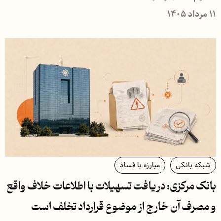
۱۱ مرداد ۱۴۰۵
شبکه بانکی
مبارزه با فساد
بانک مرکزی: دریافت تسهیلات با اطلاعات خلاف واقع
و مصرف آن خارج از موضوع قرارداد تخلف است