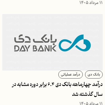
۱۱ مرداد ۱۴۰۵
بانک دی
درآمد عملیاتی
درآمد چهارماهه بانک دی ۶.۴ برابر دوره مشابه در
سال گذشته شد
۱۱ مرداد ۱۴۰۵