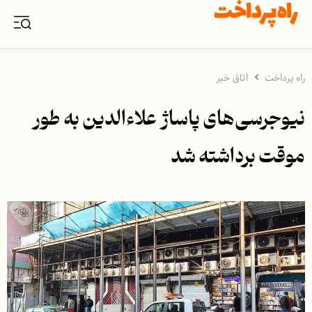
راه پرداخت
اتاق خبر
نیوجرسی‌های پاساژ علاءالدین به طور
موقت برداشته شد