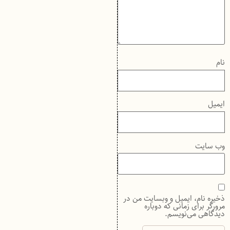
نام
ایمیل
وب‌ سایت
ذخیره نام، ایمیل و وبسایت من در
مرورگر برای زمانی که دوباره
دیدگاهی می‌نویسم.