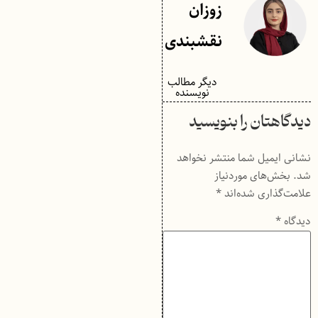
زوزان
نقشبندی
دیگر مطالب
نویسنده
دیدگاهتان را بنویسید
نشانی ایمیل شما منتشر نخواهد
شد.
بخش‌های موردنیاز
علامت‌گذاری شده‌اند
*
دیدگاه
*