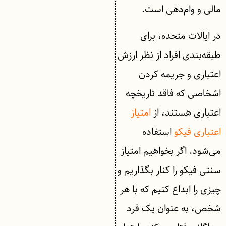
مالی و وام‌دهی است.
در ایالات متحده، برای
طبقه‌بندی افراد از نظر ارزش
اعتباری و جریمه کردن
اشخاصی که فاقد تاریخچه
اعتباری هستند، از
امتیاز
اعتباری فیکو
استفاده
می‌شود. اگر بخواهیم امتیاز
سنتی فیکو را کنار بگذاریم و
چیزی را ابداع کنیم که با هر
شخص، به عنوان یک فرد