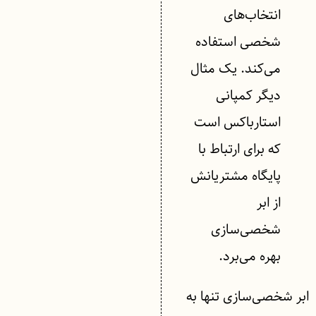
انتخاب‌های
شخصی استفاده
می‌کند. یک مثال
دیگر کمپانی
استارباکس است
که برای ارتباط با
پایگاه مشتریانش
از ابر
شخصی‌سازی
بهره می‌برد.
ابر شخصی‌سازی تنها به