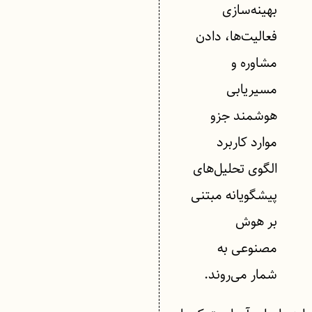
بهینه‌سازی
فعالیت‌ها، دادن
مشاوره و
مسیریابی
هوشمند جزو
موارد کاربرد
الگوی تحلیل‌های
پیشگویانه مبتنی
بر هوش
مصنوعی به
شمار می‌روند.