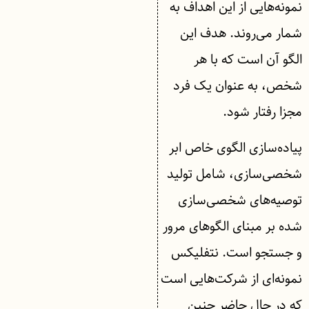
نمونه‌هایی از این اهداف به
شمار می‌روند. هدف این
الگو آن است که با هر
شخص، به عنوان یک فرد
مجزا رفتار شود.
پیاده‌سازی الگوی خاص ابر
شخصی‌سازی، شامل تولید
توصیه‌های شخصی‌سازی
شده بر مبنای الگوهای مرور
و جستجو است. نتفلیکس
نمونه‌ای از شرکت‌هایی است
که در حال حاضر چنین