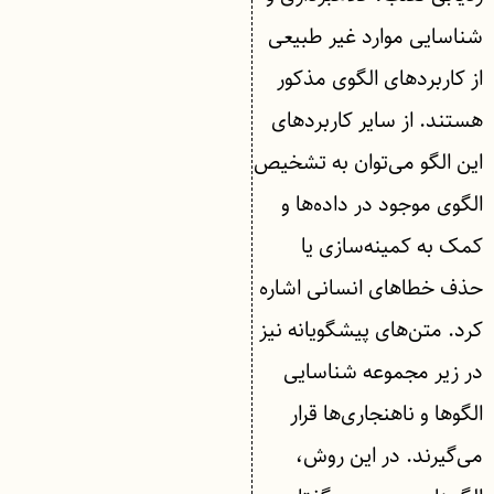
شناسایی موارد غیر طبیعی
از کاربردهای الگوی مذکور
هستند. از سایر کاربردهای
این الگو می‌توان به تشخیص
الگوی موجود در داده‌ها و
کمک به کمینه‌سازی یا
حذف خطاهای انسانی اشاره
کرد. متن‌های پیشگویانه نیز
در زیر مجموعه شناسایی
الگوها و ناهنجاری‌ها قرار
می‌گیرند. در این روش،