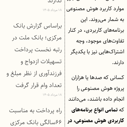
ندارند
موارد کاربرد هوش مصنوعی
۱۸ مرداد ۱۴۰۵
به شمار می‌روند. این
براساس گزارش بانک
برنامه‌های کاربردی، در کنار
مركزی؛ بانک ملت در
تفاوت‌های موجود، وجه
رتبه نخست پرداخت
اشتراک‌هایی نیز با یکدیگر
تسهیلات ازدواج و
دارند.
فرزندآوری از نظر مبلغ و
کسانی که صدها یا هزاران
تعداد وام قرار گرفت
پروژه هوش مصنوعی را
۱۸ مرداد ۱۴۰۵
انجام داده باشند، می‌دانند
که
راه پرداخت به مناسبت
تمامی انواع برنامه‌های
کاربردی هوش مصنوعی، در
۶۶سالگی بانک مرکزی