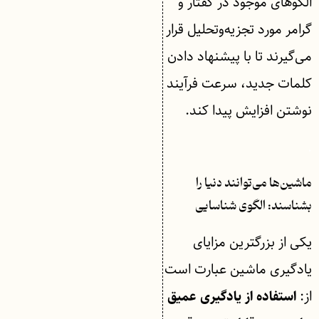
الگوهای موجود در گفتار و
گرامر مورد تجزیه‌وتحلیل قرار
می‌گیرند تا با پیشنهاد دادن
کلمات جدید، سرعت فرآیند
نوشتن افزایش پیدا کند.
.
ماشین‌ها می‌توانند دنیا را
بشناسند: الگوی شناسایی
یکی از بزرگترین مزایای
یادگیری ماشین عبارت است
از:
استفاده از یادگیری عمیق