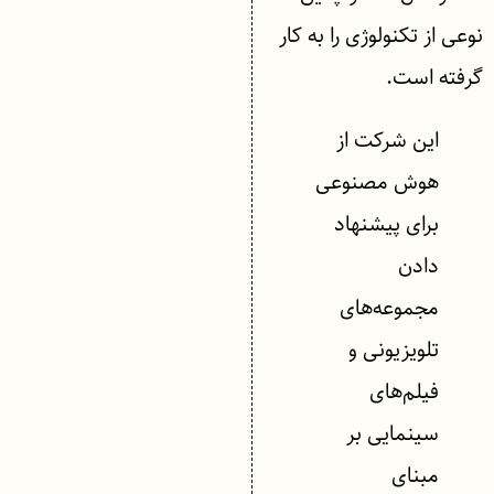
نوعی از تکنولوژی را به کار
گرفته است.
این شرکت از
هوش مصنوعی
برای پیشنهاد
دادن
مجموعه‌های
تلویزیونی و
فیلم‌های
سینمایی بر
مبنای