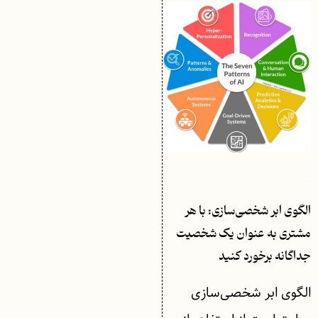
.
الگوی ابر شخصی‌سازی: با هر
مشتری به عنوان یک شخصیت
جداگانه برخورد کنید
الگوی ابر شخصی‌سازی