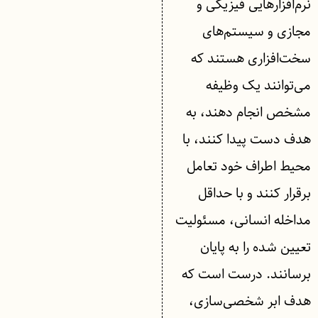
نرم‌افزارهایی فیزیکی و
مجازی و سیستم‌های
سخت‌افزاری هستند که
می‌توانند یک وظیفه
مشخص انجام دهند، به
هدف دست پیدا کنند، با
محیط اطراف خود تعامل
برقرار کنند و با حداقل
مداخله انسانی، مسئولیت
تعیین شده را به پایان
برسانند. درست است که
هدف ابر شخصی‌سازی،