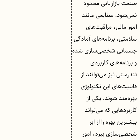
صنعت بازاریابی محدود
نمی‌شود. صنایعی مانند
امور مالی، مراقبت‌های
سلامتی، برنامه‌های آمادگی
جسمانی شخصی‌سازی شده
و برنامه‌های کاربردی
تندرستی نیز می‌توانند از
قابلیت‌های این تکنولوژی
بهره‌مند شوند. یکی از
کاربردهایی که می‌تواند
بیشترین بهره را از ابر
شخصی‌سازی ببرد، امور