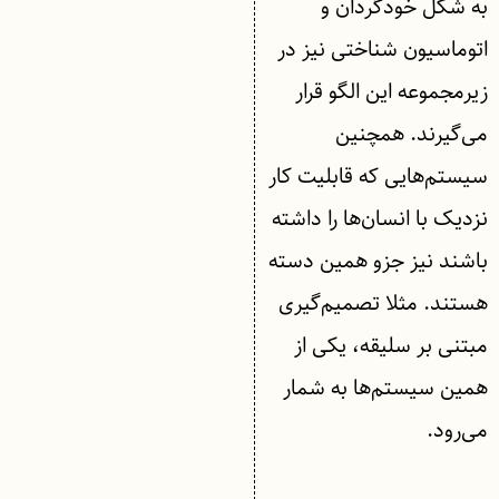
به شکل خودگردان و
اتوماسیون شناختی نیز در
زیرمجموعه این الگو قرار
می‌گیرند. همچنین
سیستم‌هایی که قابلیت کار
نزدیک با انسان‌ها را داشته
باشند نیز جزو همین دسته
هستند. مثلا تصمیم‌‌گیری
مبتنی بر سلیقه، یکی از
همین سیستم‌ها به شمار
می‌رود.
.