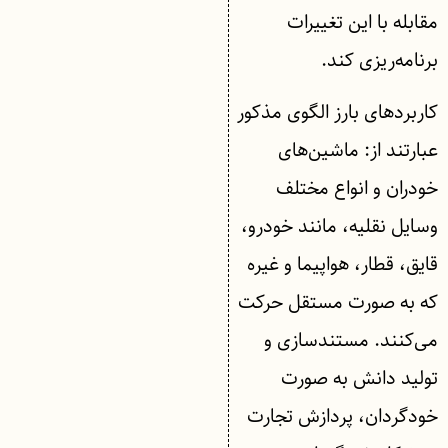
مقابله با این تغییرات
برنامه‌ریزی کند.
کاربردهای بارز الگوی مذکور
عبارتند از: ماشین‌های
خودران و انواع مختلف
وسایل نقلیه، مانند خودرو،
قایق، قطار، هواپیما و غیره
که به صورت مستقل حرکت
می‌کنند. مستندسازی و
تولید دانش به صورت
خودگردان، پردازش تجارت