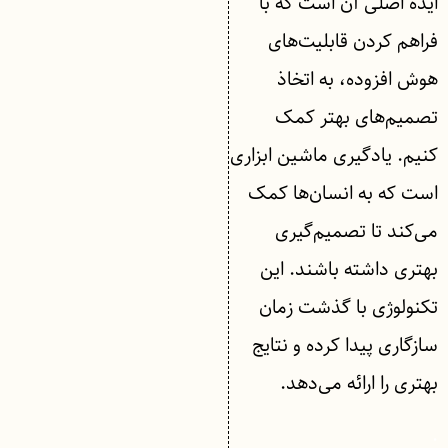
ایده اصلی آن است که با
فراهم کردن قابلیت‌های
هوش افزوده، به اتخاذ
تصمیم‌های بهتر کمک
کنیم. یادگیری ماشین ابزاری
است که به انسان‌ها کمک
می‌کند تا تصمیم‌گیری
بهتری داشته باشند. این
تکنولوژی با گذشت زمان
سازگاری پیدا کرده و نتایج
بهتری را ارائه می‌دهد.
.