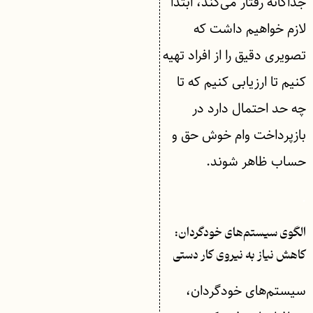
جداگانه رفتار می‌کند، ابتدا
لازم خواهیم داشت که
تصویری دقیق را از افراد تهیه
کنیم تا ارزیابی کنیم که تا
چه حد احتمال دارد در
بازپرداخت وام خوش حق و
حساب ظاهر شوند.
.
الگوی سیستم‌های خودگردان:
کاهش نیاز به نیروی کار دستی
سیستم‌های خودگردان،