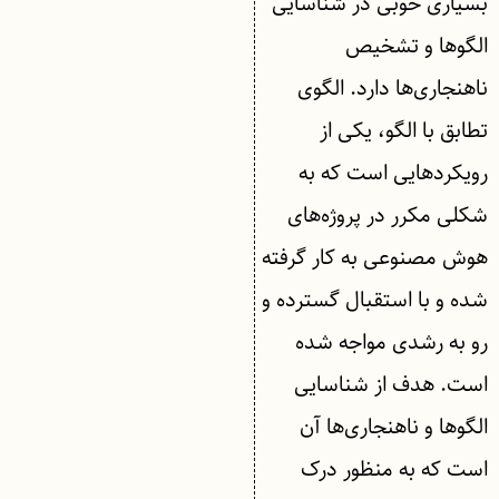
بسیاری خوبی در شناسایی
الگوها و تشخیص
ناهنجاری‌ها دارد. الگوی
تطابق با الگو، یکی از
رویکردهایی است که به
شکلی مکرر در پروژه‌های
هوش مصنوعی به کار گرفته
شده و با استقبال گسترده و
رو به رشدی مواجه شده
است. هدف از شناسایی
الگوها و ناهنجاری‌ها آن
است که به منظور درک