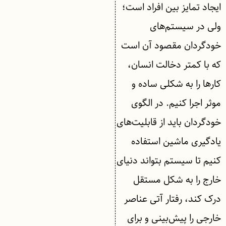
ایجاد تمایز بین افراد است؛
ولی در سیستم‌های
خودگردان مقصود آن است
که با کمتر دخالت انسان،
کارها را به شکلی ساده و
موثر اجرا کنیم. در الگوی
خودگردان باید از قابلیت‌های
یادگیری ماشین استفاده
کنیم تا سیستم بتواند دنیای
خارج را به شکل مستقل
درک کند، رفتار آتی عناصر
خارجی را پیش‌بینی و برای