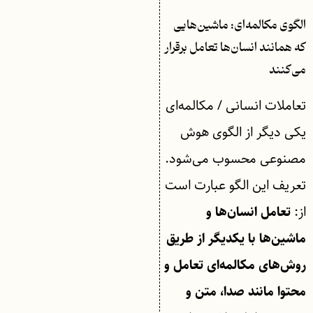
الگوی مکالمه‌ای: ماشین‌هایی
که همانند انسان‌ها تعامل برقرار
می‌کنند
تعاملات انسانی / مکالمه‌ای
یکی دیگر از الگوی هوش
مصنوعی محسوب می‌شود.
تعریف این الگو عبارت است
از:
تعامل انسان‌ها و
ماشین‌ها با یکدیگر از طریق
روش‌های مکالمه‌ای تعامل و
محتوا مانند صدا، متن و