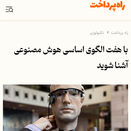
راه پرداخت
تکنولوژی
با هفت الگوی اساسی هوش مصنوعی
آشنا شوید