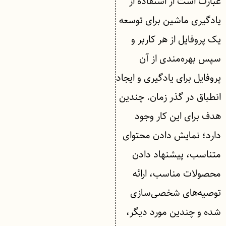
عبارت است از استفاده از
یادگیری ماشین برای توسعه
یک پروفایل از هر کاربر و
سپس بهره‌مندی از آن
پروفایل برای یادگیری و ایجاد
انطباق در گذر زمان. چندین
هدف برای این کار وجود
دارد؛ نمایش دادن محتوای
متناسب، پیشنهاد دادن
محصولات مناسب، ارائه
توصیه‌های شخصی‌سازی
شده و چندین مورد دیگر،