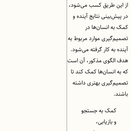
از این طریق کسب می‌شود،
در پیش‌بینی نتایج آینده و
کمک به انسان‌ها در
تصمیم‌گیری موارد مربوط به
آینده به کار گرفته می‌شود.
هدف الگوی مذکور، آن است
که به انسان‌ها کمک کند تا
تصمیم‌گیری بهتری داشته
باشند.
کمک به جستجو
و بازیابی،