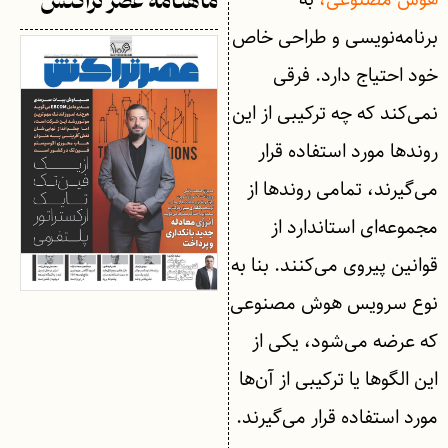
ماهنامه عصر تراکنش
برنامه‌نویسی و طراحی خاص
خود احتیاج دارد. فرقی
نمی‌کند که چه ترکیبی از این
روندها مورد استفاده قرار
می‌گیرند، تمامی روندها از
مجموعه‌ای استاندارد از
قوانین پیروی می‌کنند. بنا به
نوع سرویس هوش مصنوعی
که عرضه می‌شود، یکی از
این الگوها یا ترکیبی از آن‌ها
مورد استفاده قرار می‌گیرند.