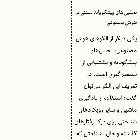
تحلیل‌های پیشگویانه مبتنی بر
هوش مصنوعی
یکی دیگر از الگوهای هوش
مصنوعی، تحلیل‌های
پیشگویانه و پشتیبانی از
تصمیم‌گیری است. در
تعریف این الگو می‌توان
گفت: استفاده از یادگیری
ماشین و سایر رویکردهای
شناختی برای درک رفتارهای
گذشته و حال. شناختی که