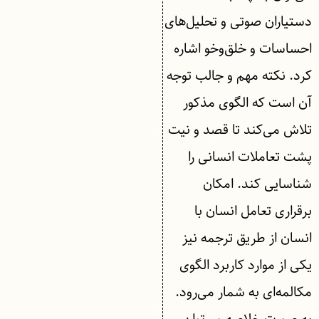
دستیاران صوتی و تحلیل‌های
احساسات و خلق‌وخو اشاره
کرد. نکته مهم و جالب توجه
آن است که الگوی مذکور
تلاش می‌کند تا قصد و نیت
پشت تعاملات انسانی را
شناسایی کند. امکان
برقراری تعامل انسان با
انسان از طریق ترجمه نیز
یکی از موارد کاربرد الگوی
مکالمه‌ای به شمار می‌رود.