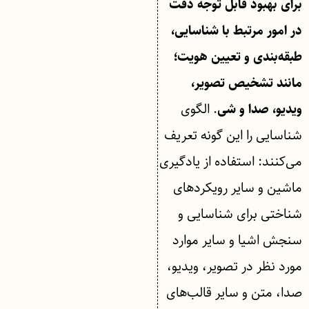
برای بهبود قابل توجه دقت
در امور مرتبط با شناسایی،
طبقه‌بندی و تعیین هویت؛
مانند تشخیص تصویر،
. الگوی
ویدیو، صدا و شی
شناسایی را این گونه تعریف
می‌کنند: استفاده از یادگیری
ماشین و سایر رویکردهای
شناختی برای شناسایی و
سنجش اشیا و سایر موارد
مورد نظر در تصویر، ویدیو،
صدا، متن و سایر قالب‌های