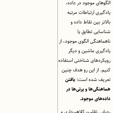
الگوهای موجود در داده،
یادگیری ارتباطات مرتبه
بالاتر بین نقاط داده و
شناسایی تطابق یا
ناهماهنگی الگوی موجود، از
یادگیری ماشین و دیگر
رویکردهای شناختی استفاده
کنیم. از این رو هدف چنین
تعریف شده است:
یافتن
هماهنگی‌ها و پرتی‌ها در
داده‌های موجود.
ردیابی تقلب، کلاهبرداری و