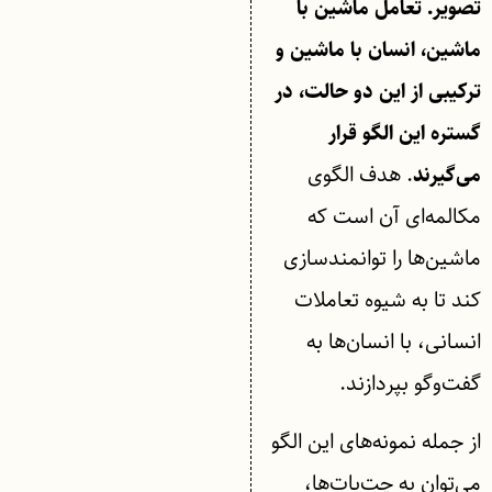
تصویر. تعامل ماشین با
ماشین، انسان با ماشین و
ترکیبی از این دو حالت، در
گستره این الگو قرار
. هدف الگوی
می‌گیرند
مکالمه‌ای آن است که
ماشین‌ها را توانمندسازی
کند تا به شیوه تعاملات
انسانی، با انسان‌ها به
گفت‌وگو بپردازند.
از جمله نمونه‌های این الگو
می‌توان به چت‌بات‌ها،