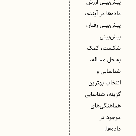
پیش‌بینی ارزش
داده‌ها در آینده،
پیش‌بینی رفتار،
پیش‌بینی
شکست، کمک
به حل مساله،
شناسایی و
انتخاب بهترین
گزینه، شناسایی
هماهنگی‌های
موجود در
داده‌ها،