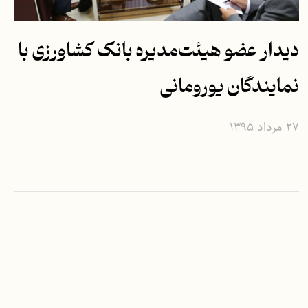
دیدار عضو هیئت‌مدیره بانک کشاورزی با
نمایندگان یورومانی
۲۷ مرداد ۱۳۹۵