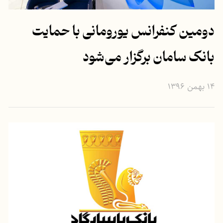
دومین کنفرانس یورومانی با حمایت
بانک سامان برگزار می‌شود
۱۴ بهمن ۱۳۹۶