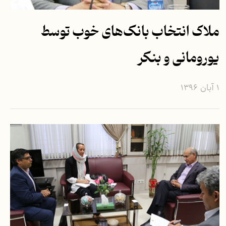
ملاک انتخاب بانک‌های خوب توسط
یورومانی و بنکر
۱ آبان ۱۳۹۶