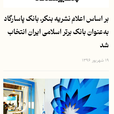
بر اساس اعلام نشریه بنکر، بانک پاسارگاد
به‌عنوان بانک برتر اسلامی ایران انتخاب
شد
۱۹ شهریور ۱۳۹۶