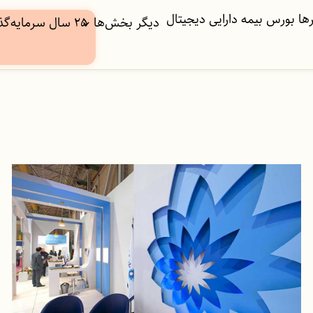
ها
بورس
بیمه
دارایی دیجیتال
دیگر بخش‌ها
۲۵ سال سرمایه‌گذاری