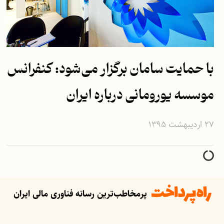
با حمایت سامان برگزار می‌شود: کنفرانس
موسسه یورومانی درباره ایران
۲۷ اردیبهشت ۱۳۹۵
پرمخاطب‌ترین رسانه فناوری مالی ایران