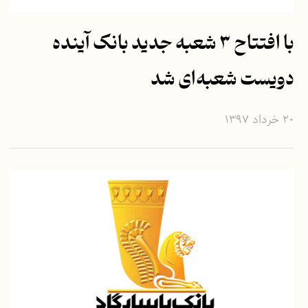
با افتتاح ۳ شعبه جدید بانک آینده
دویست شعبه‌ای شد
۲۰ خرداد ۱۳۹۷