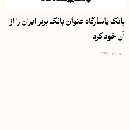
بانک ‌پاسارگاد عنوان بانک برتر ایران را از
آن خود کرد
۱ خرداد ۱۳۹۶