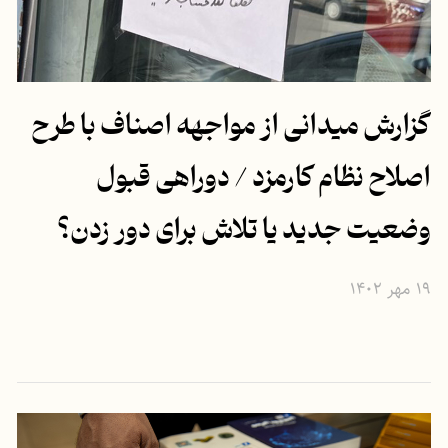
گزارش میدانی از مواجهه اصناف با طرح
اصلاح نظام کارمزد / دوراهی قبول
وضعیت جدید یا تلاش برای دور زدن؟
۱۹ مهر ۱۴۰۲