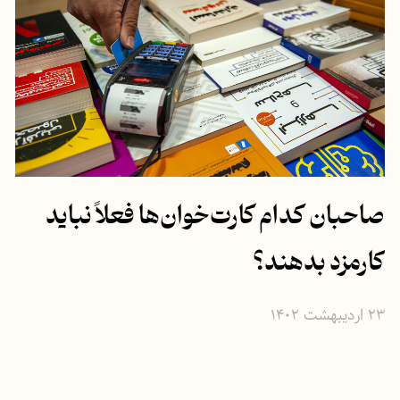
صاحبان کدام کارت‌خوان‌ها فعلاً نباید
کارمزد بدهند؟
۲۳ اردیبهشت ۱۴۰۲