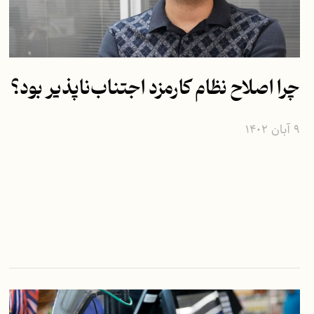
چرا اصلاح نظام کارمزد اجتناب‌ناپذیر بود؟
۹ آبان ۱۴۰۲