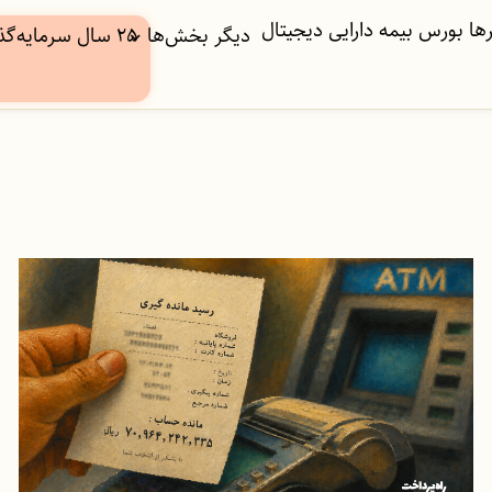
ها
بورس
بیمه
دارایی دیجیتال
دیگر بخش‌ها
۲۵ سال سرمایه‌گذاری