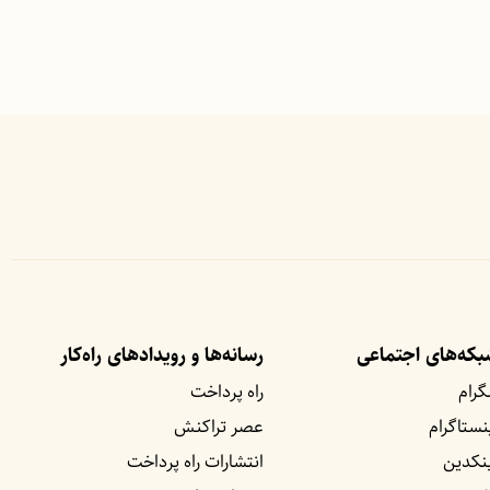
که‌های اجتماعی
رسانه‌ها و رویداد‌های راه‌کار
گرام
راه پرداخت
نستاگرام
عصر تراکنش
نکدین
انتشارات راه پرداخت