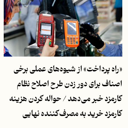
«راه پرداخت» از شیوه‌های عملی برخی
اصناف برای دور زدن طرح اصلاح نظام
کارمزد خبر می‌دهد / حواله کردن هزینه
کارمزد خرید به مصرف‌کننده نهایی