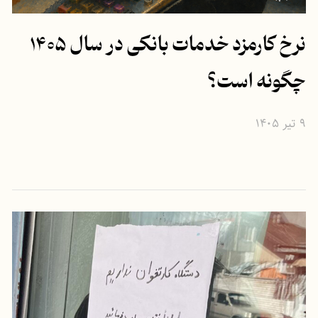
نرخ کارمزد خدمات بانکی در سال ۱۴۰۵
چگونه است؟
۹ تیر ۱۴۰۵