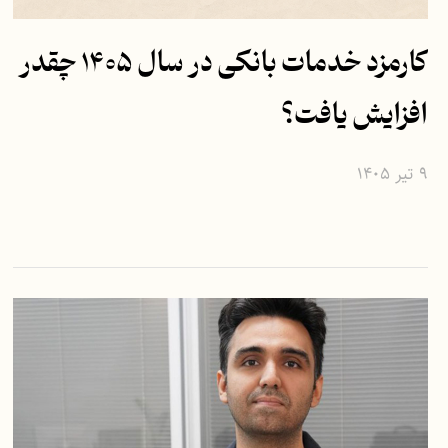
کارمزد خدمات بانکی در سال ۱۴۰۵ چقدر
افزایش یافت؟
۹ تیر ۱۴۰۵