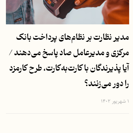
مدیر نظارت بر نظام‌های پرداخت بانک
مرکزی و مدیرعامل صاد پاسخ می‌دهند /
آیا پذیرندگان با کارت‌به‌کارت، طرح کارمزد
را دور می‌زنند؟
۱ شهریور ۱۴۰۲