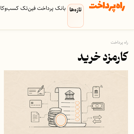
بانک
پرداخت
فین‌تک
کسب‌وکار‌
تازه‌ها
راه پرداخت
کارمزد خرید