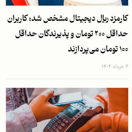
کارمزد ریال دیجیتال مشخص شد: کاربران
حداقل ۲۰۰ تومان و پذیرندگان حداقل
۱۰۰ تومان می‌پردازند
۴ خرداد ۱۴۰۴