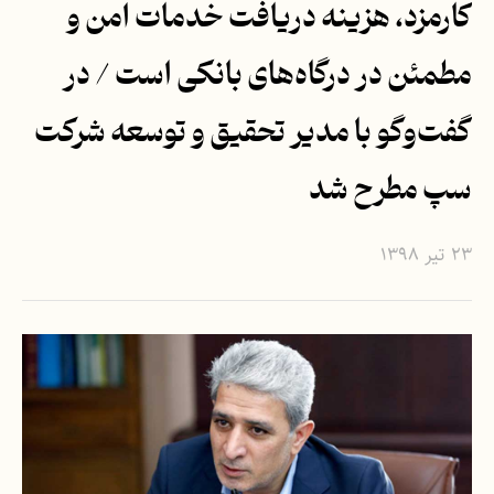
کارمزد، هزینه دریافت خدمات امن و
مطمئن در درگاه‌های بانکی است / در
گفت‌وگو با مدیر تحقیق و توسعه شرکت
سپ مطرح شد
۲۳ تیر ۱۳۹۸