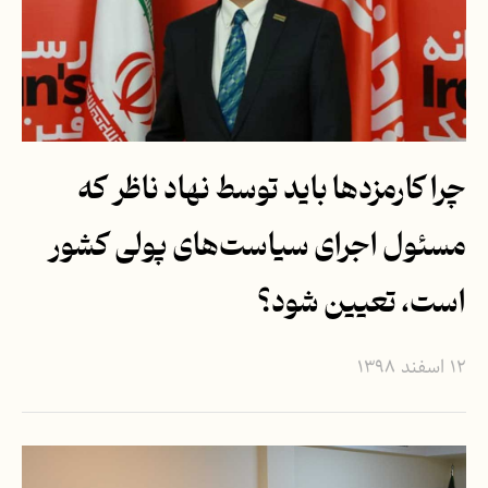
چرا کارمزدها باید توسط نهاد ناظر که
مسئول اجرای سیاست‌های پولی کشور
است، تعیین شود؟
۱۲ اسفند ۱۳۹۸