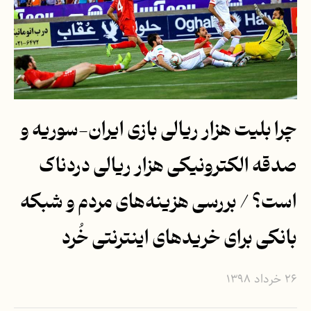
چرا بلیت هزار ریالی بازی ایران-سوریه و
صدقه الکترونیکی هزار ریالی دردناک
است؟ / بررسی هزینه‌های مردم و شبکه
بانکی برای خریدهای اینترنتی خُرد
۲۶ خرداد ۱۳۹۸