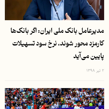
مدیرعامل بانک ملی ایران: اگر بانک‌ها
کارمزد محور شوند، نرخ سود تسهیلات
پایین می‌آید
۲ تیر ۱۳۹۸