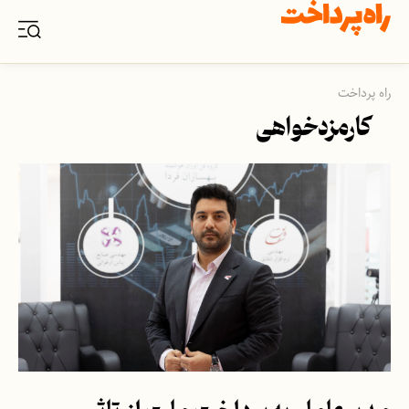
راه پرداخت
کارمزدخواهی