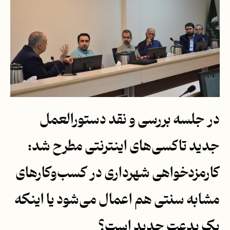
در جلسه بررسی و نقد دستورالعمل
جدید تاکسی‌های اینترنتی مطرح شد:
کارمزدخواهی شهرداری در کسب‌وکارهای
مشابه سنتی هم اعمال می‌شود یا اینکه
یک بدعت جدید است؟