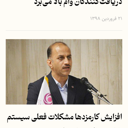
دریافت‌کنندگان وام بالا می‌برد
۲۱ فروردین ۱۳۹۸
افزایش کارمزدها مشکلات فعلی سیستم