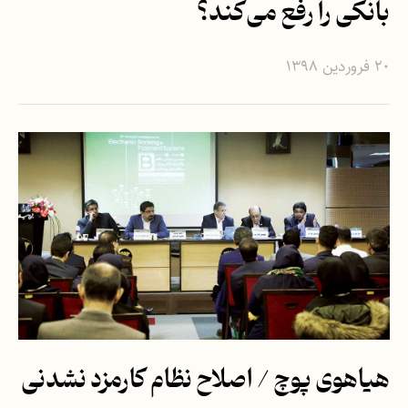
بانکی را رفع می‌کند؟
۲۰ فروردین ۱۳۹۸
هیاهوی پوچ / اصلاح نظام کارمزد نشدنی