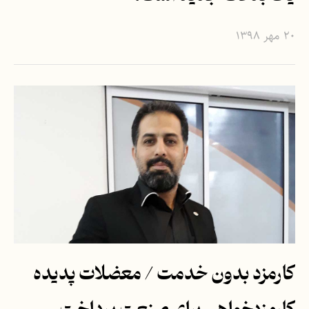
۲۰ مهر ۱۳۹۸
کارمزد بدون خدمت / معضلات پدیده