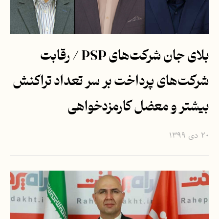
بلای جان شرکت‌های PSP / رقابت
شرکت‌های پرداخت بر سر تعداد تراکنش
بیشتر و معضل کارمزدخواهی
۲۰ دی ۱۳۹۹