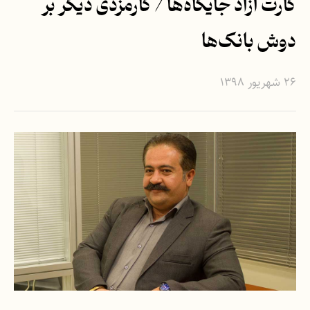
کارت آزاد جایگاه‌ها / کارمزدی دیگر بر
دوش بانک‌ها
۲۶ شهریور ۱۳۹۸