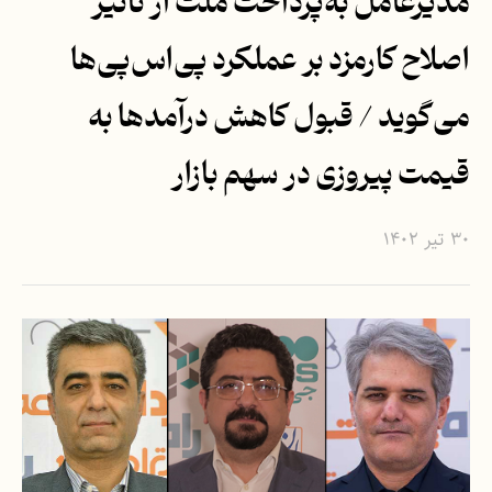
مدیرعامل به‌پرداخت ملت از تاثیر
اصلاح کارمزد بر عملکرد پی‌اس‌پی‌ها
می‌گوید / قبول کاهش درآمدها به
قیمت پیروزی در سهم بازار
۳۰ تیر ۱۴۰۲