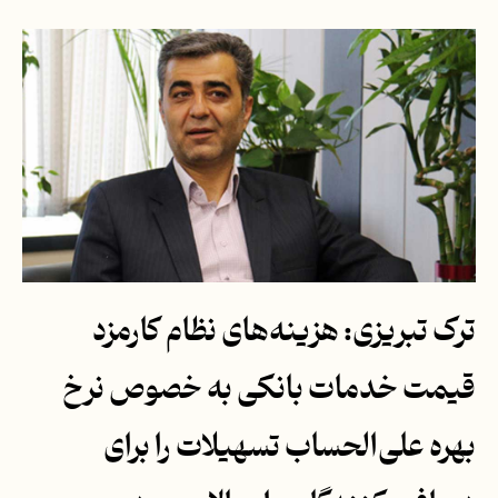
ترک تبریزی: هزینه‌های نظام کارمزد
قیمت خدمات بانکی به خصوص نرخ
بهره علی‌الحساب تسهیلات را برای