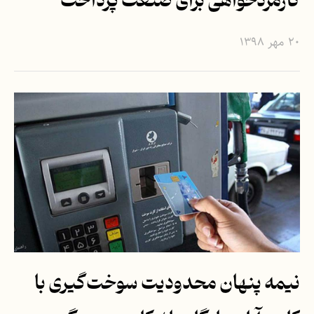
کارمزدخواهی برای صنعت پرداخت
۲۰ مهر ۱۳۹۸
نیمه پنهان محدودیت سوخت‌گیری با