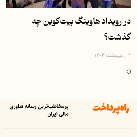
در رویداد هاوینگ بیت‌کوین چه
گذشت؟
۲ اردیبهشت ۱۴۰۳
پرمخاطب‌ترین رسانه فناوری
مالی ایران