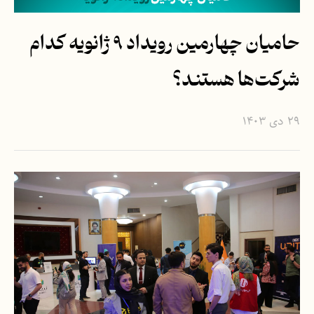
حامیان چهارمین رویداد ۹ ژانویه کدام
شرکت‌ها هستند؟
۲۹ دی ۱۴۰۳