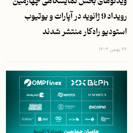
ویدئوهای بخش نمایشگاهی چهارمین
رویداد 9 ژانویه در آپارات و یوتیوب
استودیو راه‌کار منتشر شدند
۲۶ بهمن ۱۴۰۳