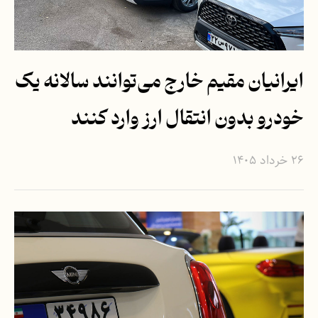
ایرانیان مقیم خارج می‌توانند سالانه یک
خودرو بدون انتقال ارز وارد کنند
۲۶ خرداد ۱۴۰۵