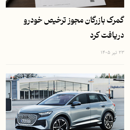
گمرک بازرگان مجوز ترخیص خودرو
دریافت کرد
۲۳ تیر ۱۴۰۵