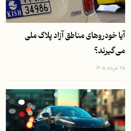
آیا خودروهای مناطق آزاد پلاک ملی
می‌گیرند؟
۲۵ خرداد ۱۴۰۵