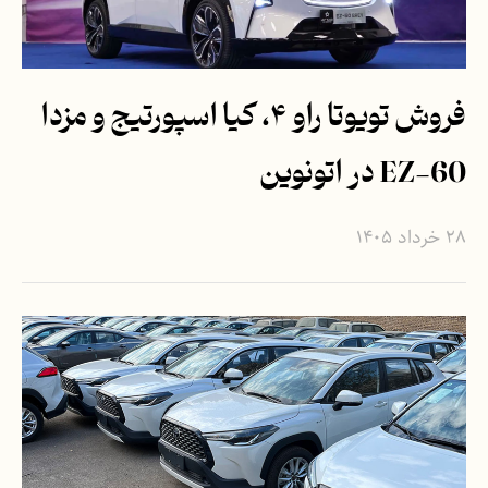
فروش تویوتا راو ۴، کیا اسپورتیج و مزدا
EZ-60 در اتونوین
۲۸ خرداد ۱۴۰۵