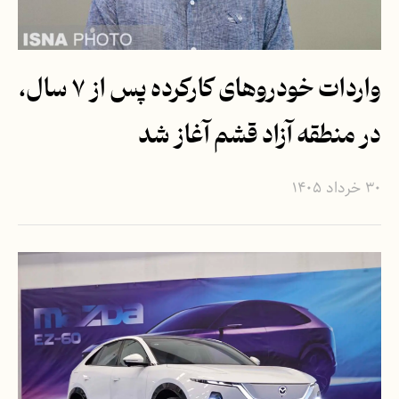
واردات خودروهای کارکرده پس از ۷ سال،
در منطقه آزاد قشم آغاز شد
۳۰ خرداد ۱۴۰۵