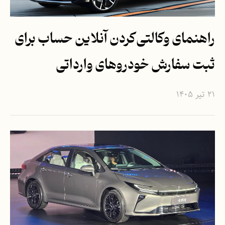
راهنمای وکالتی‌کردن آنلاین حساب برای
ثبت سفارش خودروهای وارداتی
۲۱ تیر ۱۴۰۵