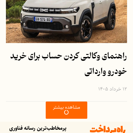
راهنمای وکالتی کردن حساب برای خرید
خودرو وارداتی
۱۲ خرداد ۱۴۰۵
مشاهده بیشتر
پرمخاطب‌ترین رسانه فناوری