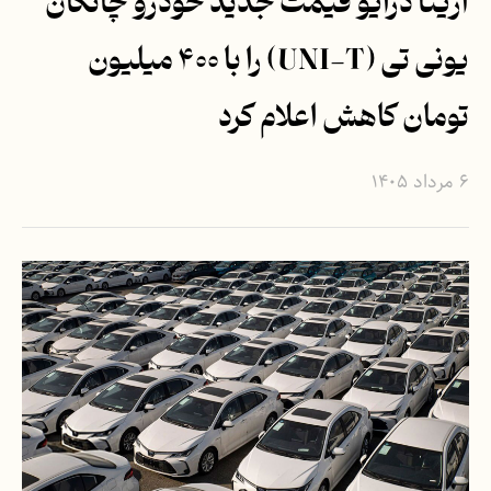
آرینا درایو قیمت جدید خودرو چانگان
یونی تی (UNI-T) را با ۴۰۰ میلیون
تومان کاهش اعلام کرد
۶ مرداد ۱۴۰۵