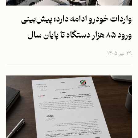
واردات خودرو ادامه دارد؛ پیش‌بینی
ورود ۸۵ هزار دستگاه تا پایان سال
۲۹ تیر ۱۴۰۵