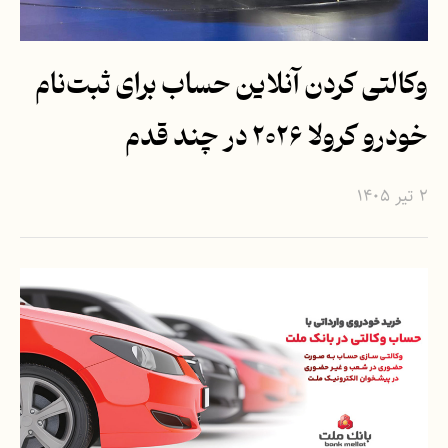
وکالتی کردن آنلاین حساب برای ثبت‌نام
خودرو کرولا ۲۰۲۶ در چند قدم
۲ تیر ۱۴۰۵