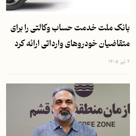
بانک ملت خدمت حساب وکالتی را برای
متقاضیان خودروهای وارداتی ارائه کرد
۲ تیر ۱۴۰۵