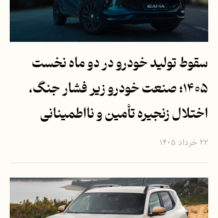
سقوط تولید خودرو در دو ماه نخست
۱۴۰۵؛ صنعت خودرو زیر فشار جنگ،
اختلال زنجیره تأمین و نااطمینانی
۲۲ خرداد ۱۴۰۵