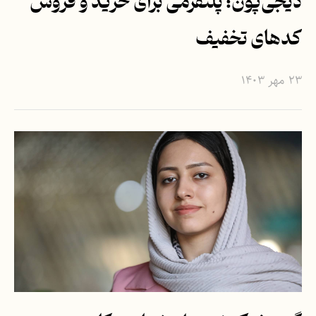
دیجی‌پون؛ پلتفرمی برای خرید و فروش
کدهای تخفیف
۲۳ مهر ۱۴۰۳