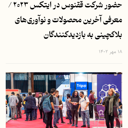
حضور شرکت ققنوس در ایتکس ۲۰۲۳ /
معرفی آخرین محصولات و نوآوری‌های
بلاکچینی به بازدیدکنندگان
۱۸ مهر ۱۴۰۲