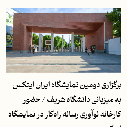
برگزاری دومین نمایشگاه ایران ایتکس
به میزبانی دانشگاه شریف / حضور
کارخانه نوآوری رسانه راه‌کار در نمایشگاه