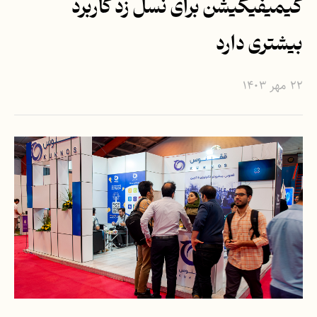
گیمیفیکیشن برای نسل زد کاربرد
بیشتری دارد
۲۲ مهر ۱۴۰۳