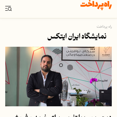
راه پرداخت
نمایشگاه ایران ایتکس