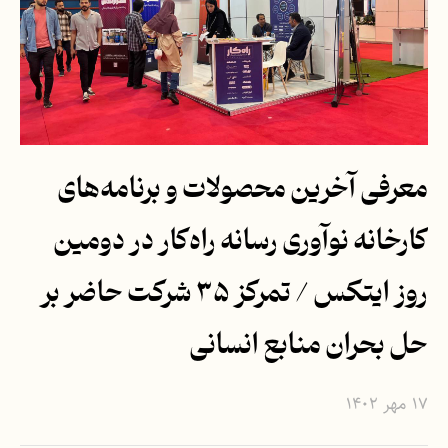
معرفی آخرین محصولات و برنامه‌های
کارخانه نوآوری رسانه راه‌کار در دومین
روز ایتکس / تمرکز ۳۵ شرکت حاضر بر
حل بحران منابع انسانی
۱۷ مهر ۱۴۰۲