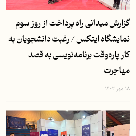
گزارش میدانی راه پرداخت از روز سوم
نمایشگاه ایتکس / رغبت دانشجویان به
کار پاره‌وقت برنامه‌نویسی به قصد
مهاجرت
۱۸ مهر ۱۴۰۲