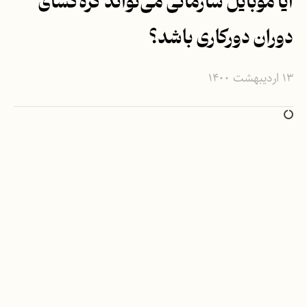
آیا موبایل سازمانی می‌تواند گره‌گشای
دوران دورکاری باشد؟
۱۳ اردیبهشت ۱۴۰۰