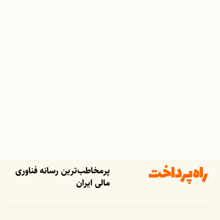
پرمخاطب‌ترین رسانه فناوری
مالی ایران