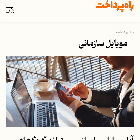
راه پرداخت
موبایل سازمانی