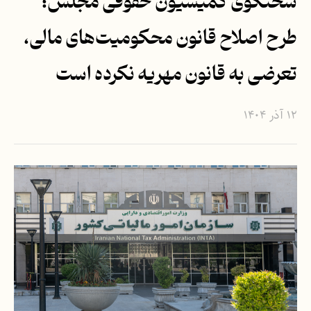
سخنگوی کمیسیون حقوقی مجلس؛
طرح اصلاح قانون محکومیت‌های مالی،
تعرضی به قانون مهریه نکرده است
۱۲ آذر ۱۴۰۴