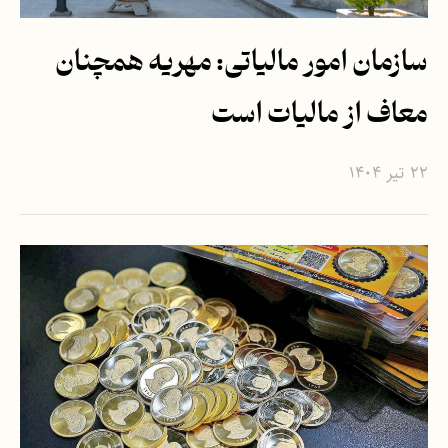
سازمان امور مالیاتی: مهریه همچنان
معاف از مالیات است
۲۲ تیر ۱۴۰۴