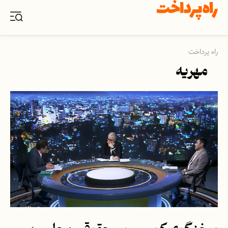
راه پرداخت
مهریه