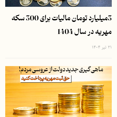
3میلیارد تومان مالیات برای 300 سکه
مهریه در سال 1404
۲۱ تیر ۱۴۰۴