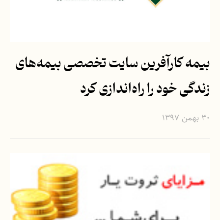
بیمه کارآفرین سایت تخصصی بیمه‌های
زندگی خود را راه‌اندازی کرد
۳۰ بهمن ۱۳۹۷