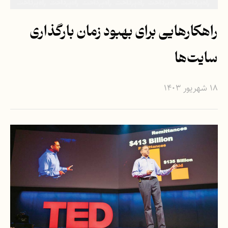
راهکارهایی برای بهبود زمان بارگذاری
سایت‌ها
۱۸ شهریور ۱۴۰۳