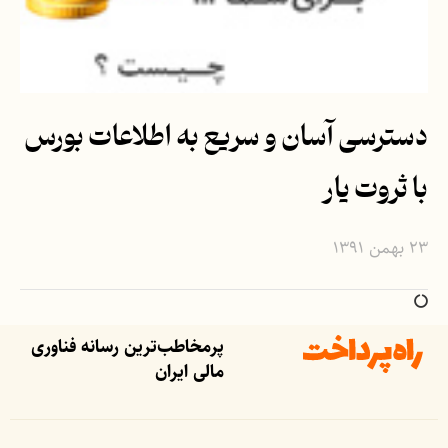
دسترسی آسان و سریع به اطلاعات بورس
با ثروت یار
۲۳ بهمن ۱۳۹۱
پرمخاطب‌ترین رسانه فناوری
مالی ایران