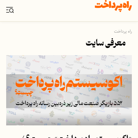
راه پرداخت
معرفی سایت