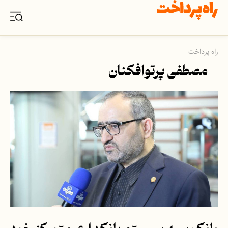
راه پرداخت
مصطفی پرتوافکنان