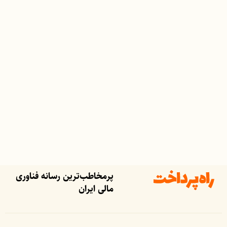
پرمخاطب‌ترین رسانه فناوری
مالی ایران