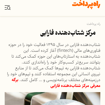
راه پرداخت
مرکز شتاب‌دهنده فارابی
شتاب‌دهنده فارابی در سال ۱۳۹۵ فعالیت خود را در حوزه
فناوری‌های مالی (fintech) آغاز کرده است. این
شتاب‌دهنده به استارتاپ‌های این حوزه کمک می‌کند تا
بتوانند سریع‌تر کسب‌وکار خود را راه‌اندازی کنند.
شتاب‌دهنده فارابی به تیم‌ها کمک می‌کند تا از منابع
نیروی انسانی این مجموعه استفاده کنند و تیم‌های خود را
درزمینه‌های مختلف برنامه‌نویسی و … کامل کنند.
برگه
معرفی مرکز شتاب‌دهنده فارابی