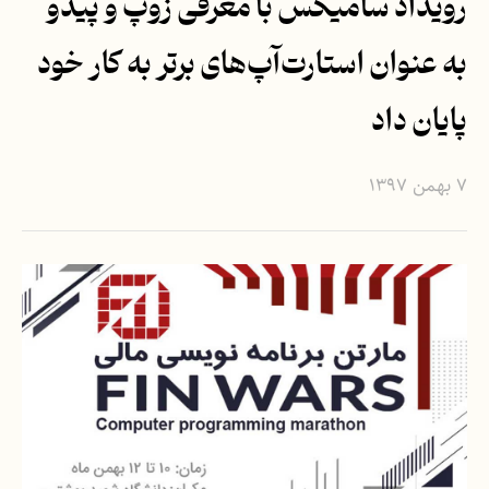
رویداد سامیکس با معرفی زوپ و پیدو
به عنوان استارت‌آپ‌های برتر به کار خود
پایان داد
۷ بهمن ۱۳۹۷