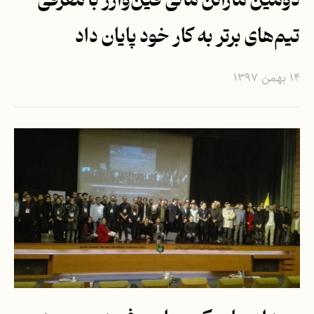
دومین ماراتن مالی فین‌وارز با معرفی
تیم‌های برتر به کار خود پایان داد
۱۴ بهمن ۱۳۹۷