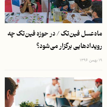
ماه‌عسل فین‌تک / در حوزه فین‌تک چه
رویدادهایی برگزار می‌شود؟
۱۹ بهمن ۱۳۹۶