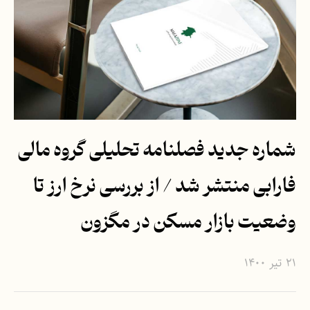
شماره جدید فصلنامه تحلیلی گروه مالی
فارابی منتشر شد / از بررسی نرخ ارز تا
وضعیت بازار مسکن در مگزون
۲۱ تیر ۱۴۰۰