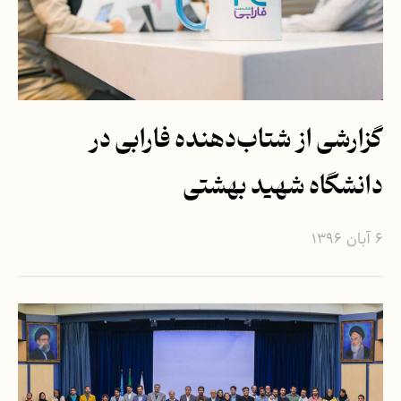
گزارشی از شتاب‌دهنده فارابی در
دانشگاه شهید بهشتی
۶ آبان ۱۳۹۶