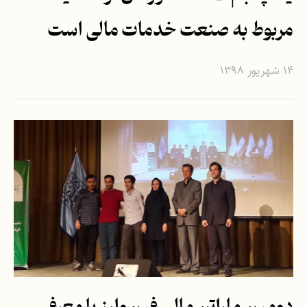
مربوط به صنعت خدمات مالی است
۱۴ شهریور ۱۳۹۸