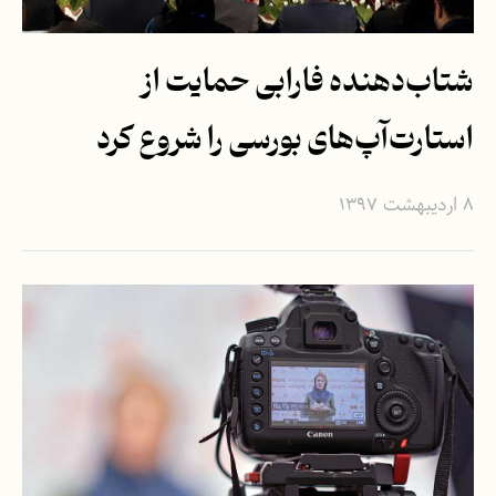
شتاب‌دهنده فارابی حمایت از
استارت‌آپ‌های بورسی را شروع کرد
۸ اردیبهشت ۱۳۹۷