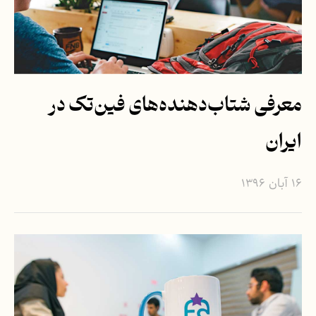
معرفی شتاب‌دهنده‌های فین‌تک در
ایران
۱۶ آبان ۱۳۹۶