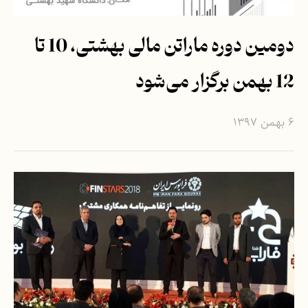
دومین دوره ماراتن مالی بهشتی، 10 تا
12 بهمن برگزار می‌شود
۶ بهمن ۱۳۹۷