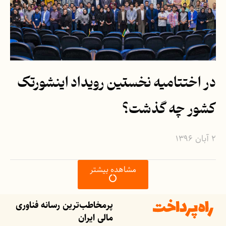
در اختتامیه نخستین رویداد اینشورتک
کشور چه گذشت؟
۲ آبان ۱۳۹۶
مشاهده بیشتر
پرمخاطب‌ترین رسانه فناوری
مالی ایران