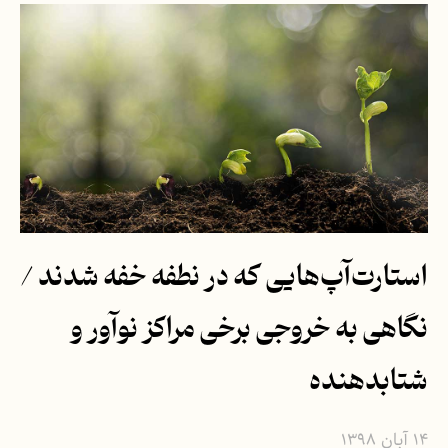
استارت‌آپ‌هایی که در نطفه خفه شدند /
نگاهی به خروجی برخی مراکز نوآور و
شتابدهنده‌
۱۴ آبان ۱۳۹۸