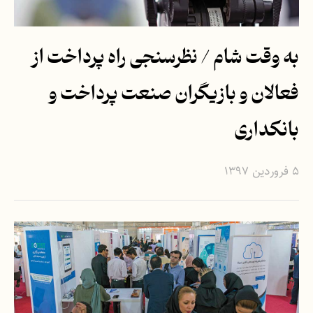
به وقت شام / نظرسنجی راه پرداخت از
فعالان و بازیگران صنعت پرداخت و
بانکداری
۵ فروردین ۱۳۹۷