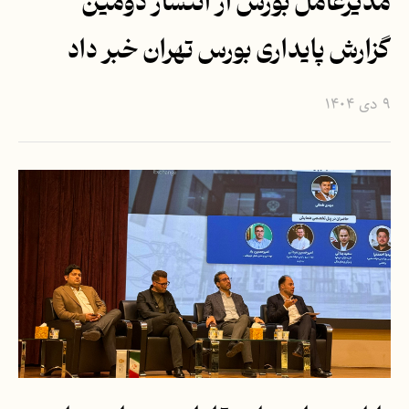
مدیرعامل بورس از انتشار دومین
گزارش پایداری بورس تهران خبر داد
۹ دی ۱۴۰۴