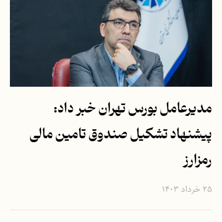
مدیرعامل بورس تهران خبر داد:
پیشنهاد تشکیل صندوق تامین مالی
رمزارز
۲۵ خرداد ۱۴۰۳