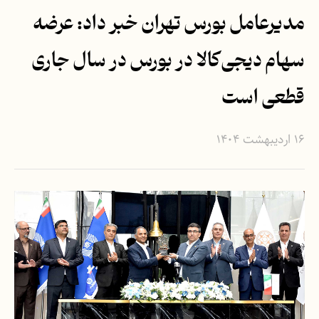
مدیرعامل بورس تهران خبر داد: عرضه
سهام دیجی‌کالا در بورس در سال جاری
قطعی است
۱۶ اردیبهشت ۱۴۰۴