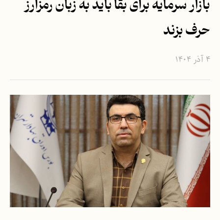
بازار سرمایه برای بقا باید به زبان رمزارز
حرف بزند
۴ آذر ۱۴۰۴