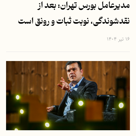
مدیرعامل بورس تهران: بعد از
نقدشوندگی، نوبت ثبات و رونق است
۱۶ تیر ۱۴۰۴