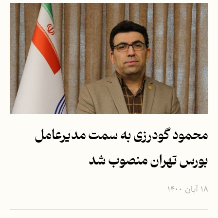
محمود گودرزی به سمت مدیرعامل
بورس تهران منصوب شد
۱۸ آبان ۱۴۰۰