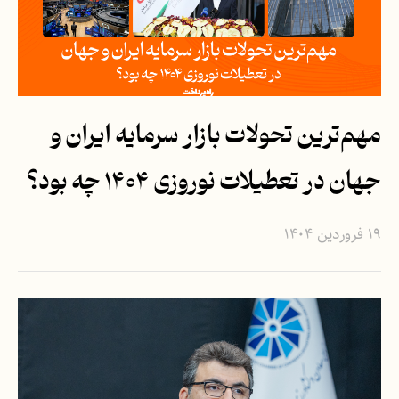
مهم‌ترین تحولات بازار سرمایه ایران و
جهان در تعطیلات نوروزی ۱۴۰۴ چه بود؟
۱۹ فروردین ۱۴۰۴