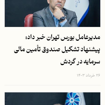
مدیرعامل بورس تهران خبر داد:
پیشنهاد تشکیل صندوق تأمین مالی
سرمایه در گردش
۲۶ خرداد ۱۴۰۳