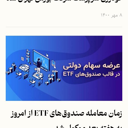
۸ مهر ۱۴۰۰
زمان معامله صندوق‌های ETF از امروز