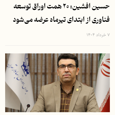
حسین افشین: ۲۰ همت اوراق توسعه
فناوری از ابتدای تیرماه عرضه می‌شود
۷ خرداد ۱۴۰۴