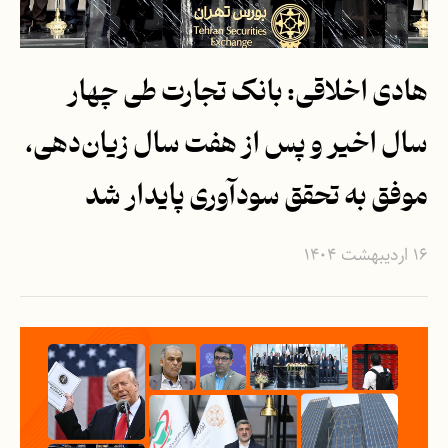
هادی اخلاقی: بانک تجارت طی چهار
سال اخیر و پس از هفت سال زیان‌دهی،
موفق به تحقق سودآوری پایدار شد
۱۶ اردیبهشت ۱۴۰۴