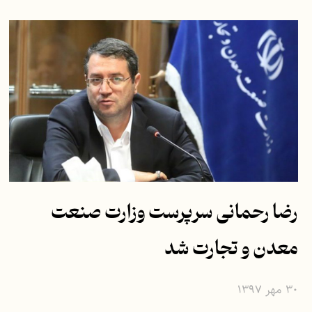
رضا رحمانی سرپرست وزارت صنعت
معدن و تجارت شد
۳۰ مهر ۱۳۹۷