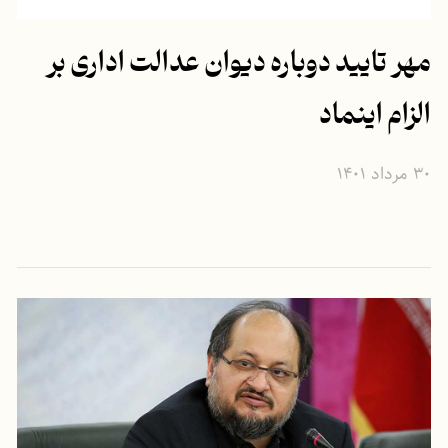
مهر تایید دوباره دیوان عدالت اداری بر
الزام اینماد
۳۰ مرداد ۱۴۰۱