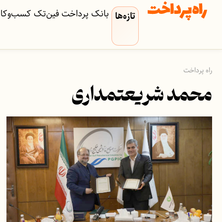
بانک
پرداخت
فین‌تک
کسب‌وکار‌
تازه‌ها
راه پرداخت
محمد شریعتمداری