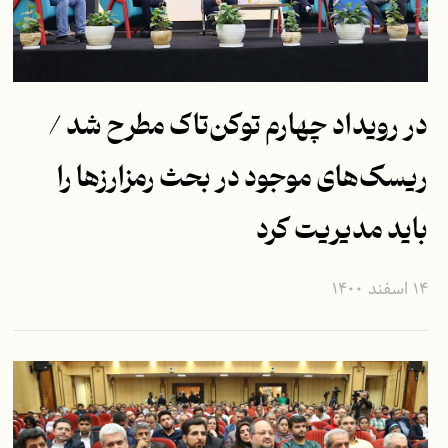
در رویداد چهارم توکن‌تاک مطرح شد /
ریسک‌های موجود در بحث رمزارزها را
باید مدیریت کرد
۱۴ اسفند ۱۴۰۰