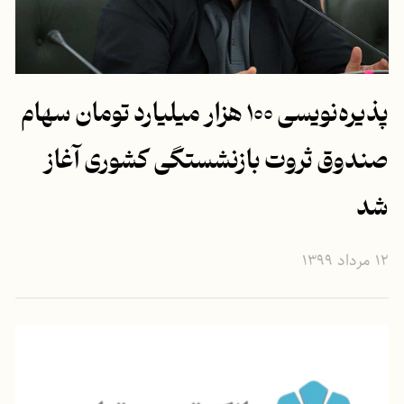
پذیره‌نویسی ۱۰۰ هزار میلیارد تومان سهام
صندوق ثروت بازنشستگی کشوری آغاز
شد
۱۲ مرداد ۱۳۹۹