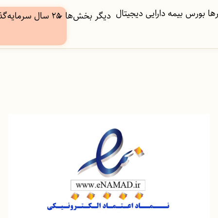
ها
بورس
بیمه
دارایی دیجیتال
دیگر بخش‌ها
۲۵ سال سرمایه‌گذاری