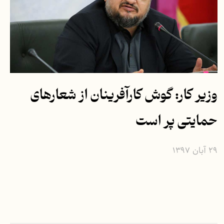
وزیر کار: گوش کارآفرینان از شعارهای
حمایتی پر است
۲۹ آبان ۱۳۹۷