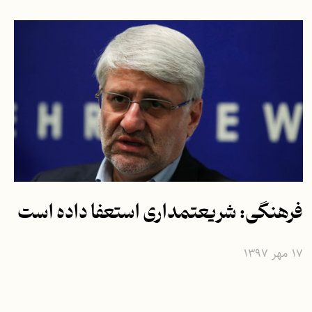
فرهنگی: شریعتمداری استعفا داده است
۱۷ مهر ۱۳۹۷