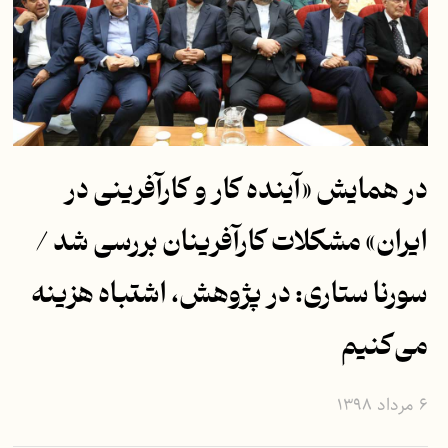
در همایش «آینده کار و کارآفرینی در
ایران» مشکلات کارآفرینان بررسی شد /
سورنا ستاری: در پژوهش، اشتباه هزینه
می‌کنیم
۶ مرداد ۱۳۹۸