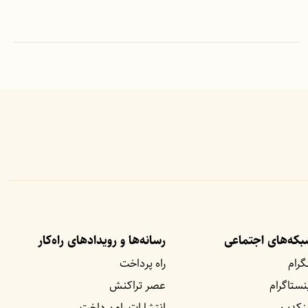
که‌های اجتماعی
رسانه‌ها و رویداد‌های راه‌کار
گرام
راه پرداخت
نستاگرام
عصر تراکنش
نکدین
انتشارات راه پرداخت