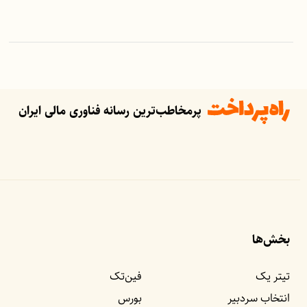
پرمخاطب‌ترین رسانه فناوری مالی ایران
بخش‌ها
تیتر یک
فین‌تک
انتخاب سردبیر
بورس