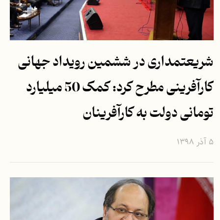
شریعتمداری در ششمین رویداد جهانی
کارآفرینی مطرح کرد: کمک 50 میلیارد
تومانی دولت به کارآفرینان
۵ آذر ۱۳۹۸