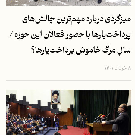
میزگردی درباره مهم‌ترین چالش‌های
پرداخت‌یارها با حضور فعالان این حوزه /
سالِ مرگ خاموش پرداخت‌یارها؟
۸ خرداد ۱۴۰۱