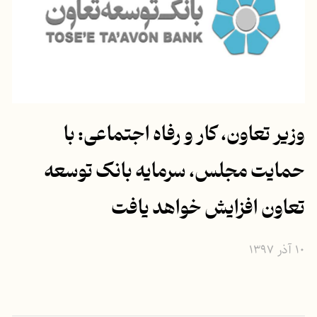
وزیر تعاون، کار و رفاه اجتماعی: با
حمایت مجلس، سرمایه بانک توسعه
تعاون افزایش خواهد یافت
۱۰ آذر ۱۳۹۷