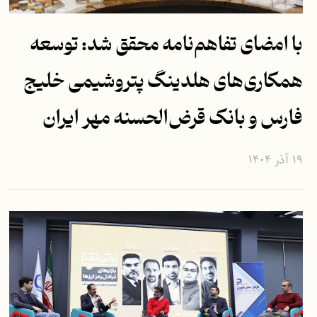
با امضای تفاهم‌نامه محقق شد: توسعه
همکاری‌های هلدینگ پتروشیمی خلیج
فارس و بانک قرض‌الحسنه مهر ایران
۱۹ آذر ۱۴۰۴