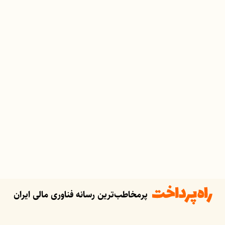
پرمخاطب‌ترین رسانه فناوری مالی ایران