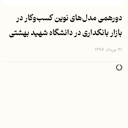
دورهمی مدل‌های نوین کسب‌وکار در
بازار بانکداری در دانشگاه شهید بهشتی
۳۱ مرداد ۱۳۹۶