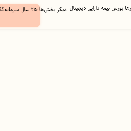
ها
بورس
بیمه
دارایی دیجیتال
دیگر بخش‌ها
۲۵ سال سرمایه‌گذاری