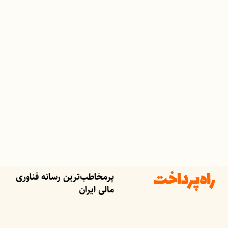
پرمخاطب‌ترین رسانه فناوری
مالی ایران