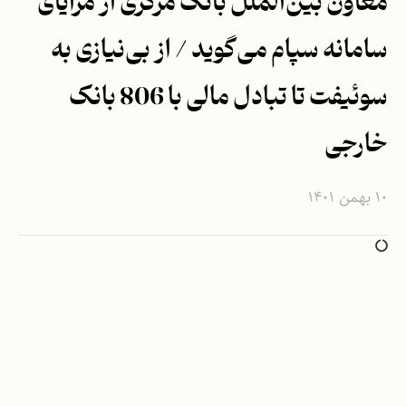
معاون بین‌الملل بانک مرکزی از مزایای
سامانه سپام می‌گوید / از بی‌نیازی به
سوئیفت تا تبادل مالی با 806 بانک
خارجی
۱۰ بهمن ۱۴۰۱