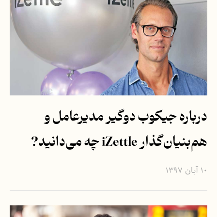
درباره جیکوب دوگیر مدیرعامل و
هم‌بنیان‌گذار iZettle چه می‌دانید?
۱۰ آبان ۱۳۹۷