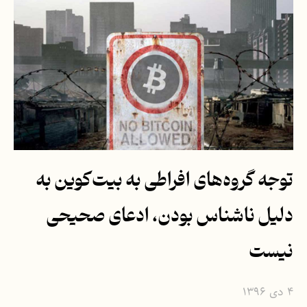
توجه گروه‌های افراطی به بیت‌کوین به
دلیل ناشناس بودن، ادعای صحیحی
نیست
۴ دی ۱۳۹۶