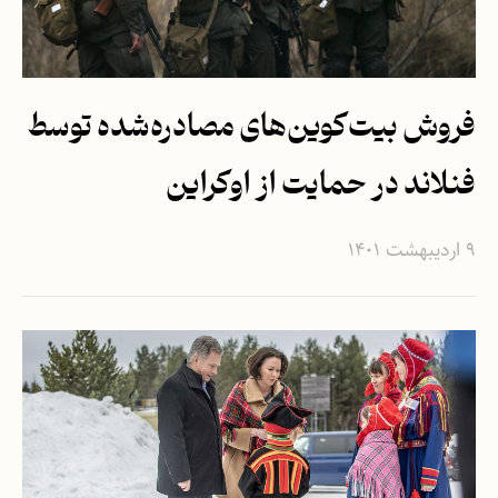
فروش بیت‌کوین‌های مصادره‌شده توسط
فنلاند در حمایت از اوکراین
۹ اردیبهشت ۱۴۰۱