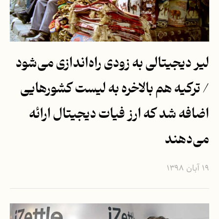
لیر دیجیتالی به زودی راه‌اندازی می‌شود
/ ترکیه هم بالاخره به لیست کشورهایی
اضافه شد که ارز فیات دیجیتال ارائه
می‌دهند
۱۹ آبان ۱۳۹۸