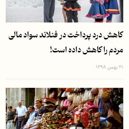
کاهش درد پرداخت در فنلاند سواد مالی
مردم را کاهش داده است!
۲۱ بهمن ۱۳۹۸