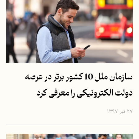
سازمان ملل 10 کشور برتر در عرصه
دولت الکترونیکی را معرفی کرد
۲۷ تیر ۱۳۹۷