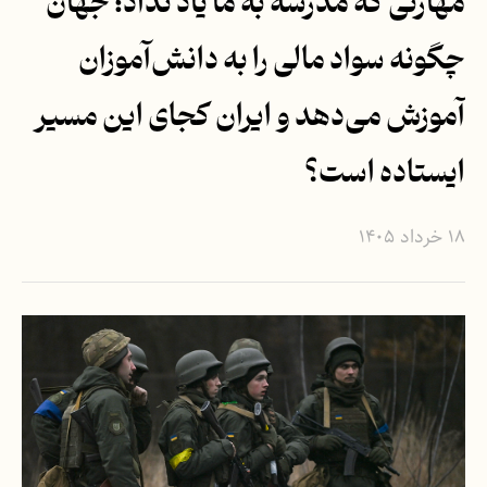
مهارتی که مدرسه به ما یاد نداد؛ جهان
چگونه سواد مالی را به دانش‌آموزان
آموزش می‌دهد و ایران کجای این مسیر
ایستاده است؟
۱۸ خرداد ۱۴۰۵