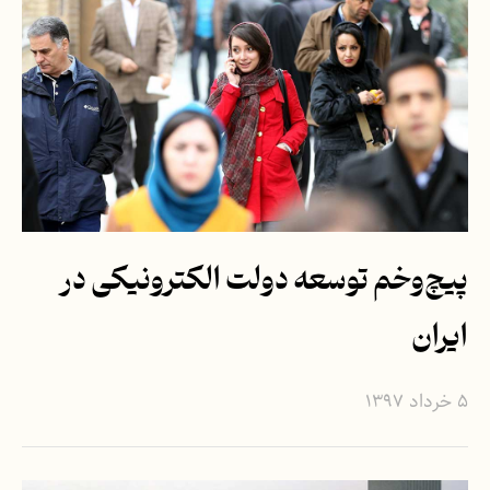
پیچ‌وخم توسعه دولت الکترونیکی در
ایران
۵ خرداد ۱۳۹۷