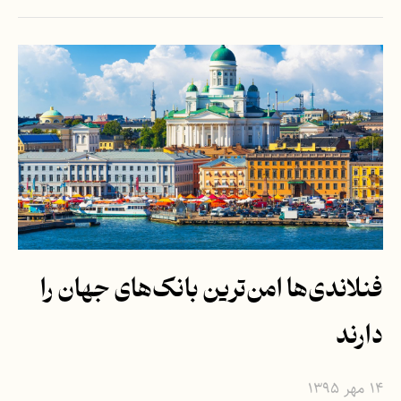
فنلاندی‌ها امن‌ترین بانک‌های جهان را
دارند
۱۴ مهر ۱۳۹۵