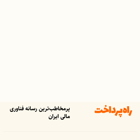
پرمخاطب‌ترین رسانه فناوری
مالی ایران