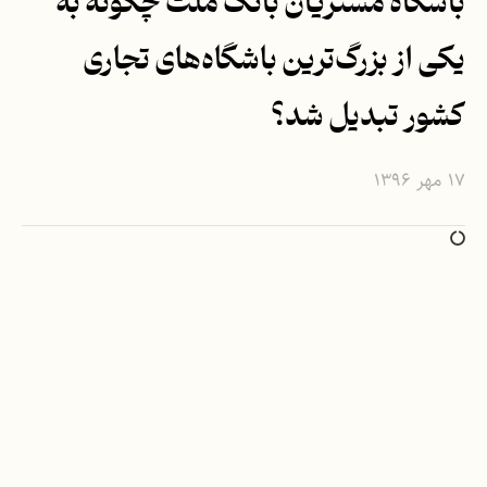
باشگاه مشتریان بانک ملت چگونه به
یکی از بزرگ‌ترین باشگاه‌های تجاری
کشور تبدیل شد؟
۱۷ مهر ۱۳۹۶