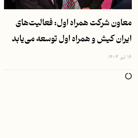
معاون شرکت همراه اول: فعالیت‌های
ایران کیش و همراه اول توسعه می‌یابد
۱۶ تیر ۱۴۰۳