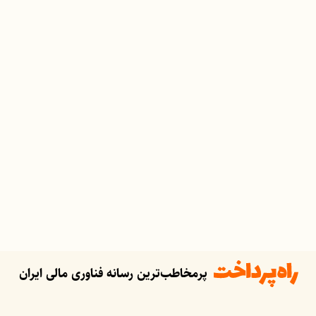
پرمخاطب‌ترین رسانه فناوری مالی ایران