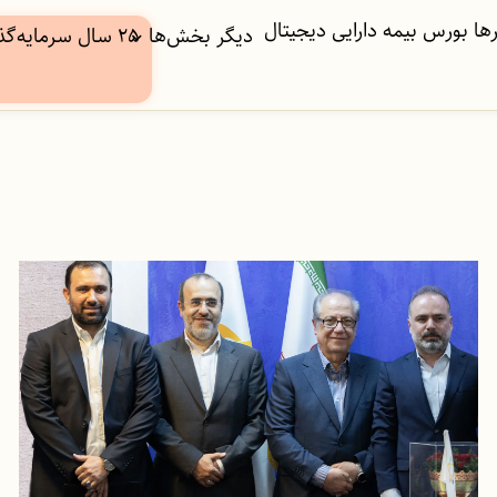
ها
بورس
بیمه
دارایی دیجیتال
دیگر بخش‌ها
۲۵ سال سرمایه‌گذاری