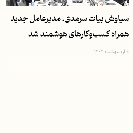
سیاوش بیات سرمدی، مدیرعامل جدید
همراه کسب‌وکارهای هوشمند شد
۶ اردیبهشت ۱۴۰۴