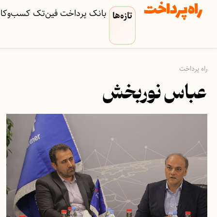
بانک
پرداخت
فین‌تک
کسب‌وکار‌
تازه‌ها
راه پرداخت
عباس نوربخش