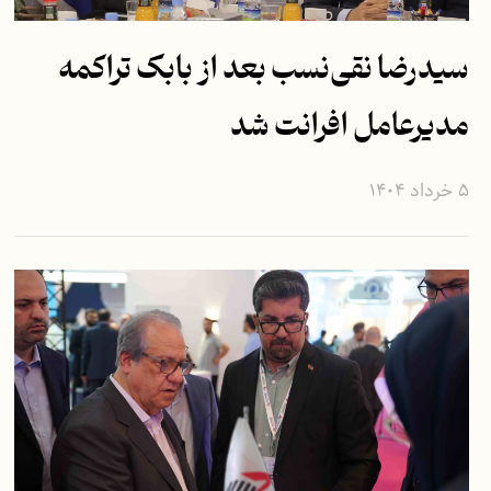
سیدرضا نقی‌نسب بعد از بابک تراکمه
مدیرعامل افرانت شد
۵ خرداد ۱۴۰۴