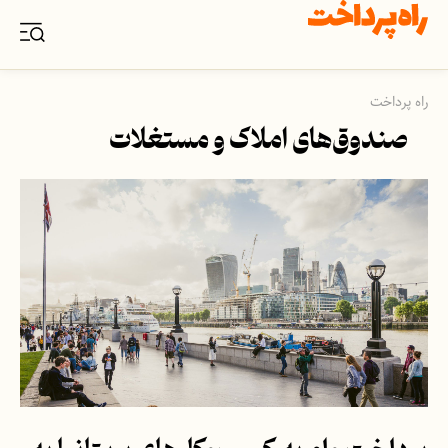
راه پرداخت
صندوق‌های املاک و مستغلات