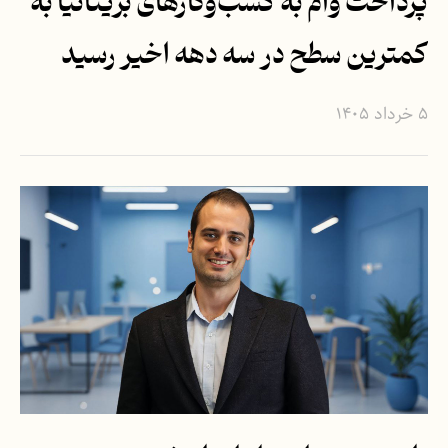
پرداخت وام به کسب‌وکارهای بریتانیا به
کمترین سطح در سه دهه اخیر رسید
۵ خرداد ۱۴۰۵