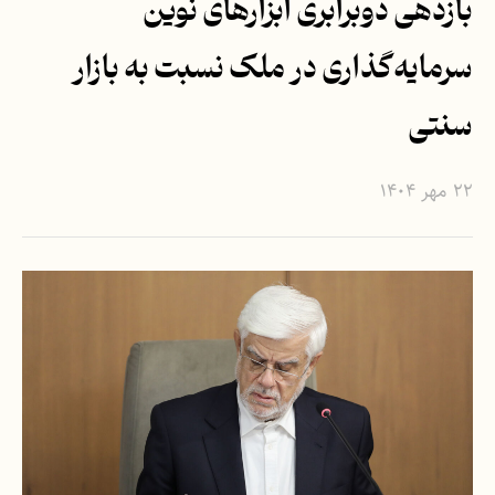
بازدهی دوبرابری ابزارهای نوین
سرمایه‌گذاری در ملک نسبت به بازار
سنتی
۲۲ مهر ۱۴۰۴