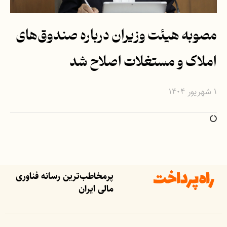
مصوبه هیئت وزیران درباره صندوق‌های
املاک و مستغلات اصلاح شد
۱ شهریور ۱۴۰۴
پرمخاطب‌ترین رسانه فناوری
مالی ایران