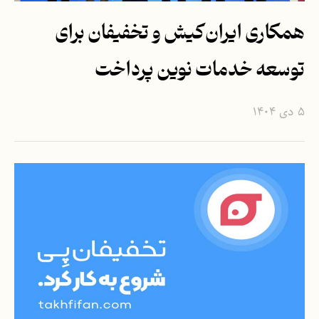
همکاری ایران‌کیش و تخفیفان برای
توسعه خدمات نوین پرداخت
۵ دی ۱۴۰۴