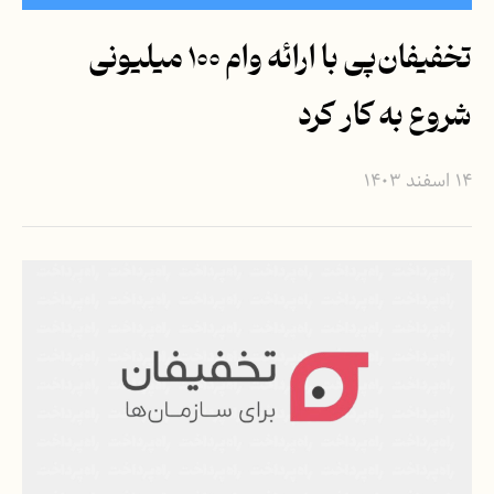
تخفیفان‌پی با ارائه وام ۱۰۰ میلیونی
شروع به‌ کار کرد
۱۴ اسفند ۱۴۰۳