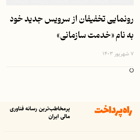
رونمایی تخفیفان از سرویس جدید خود
به نام «خدمت سازمانی»
۷ شهریور ۱۴۰۳
پرمخاطب‌ترین رسانه فناوری
مالی ایران