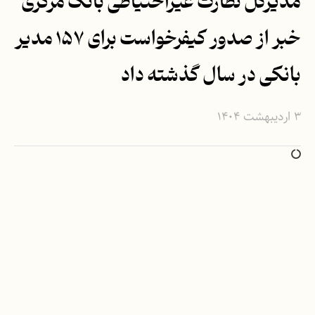
مدیرکل نظارت غیراحتیاطی بانک مرکزی
خبر از صدور کیفرخواست برای ۱۵۷ مدیر
بانکی در سال گذشته داد
۳ اردیبهشت ۱۴۰۴