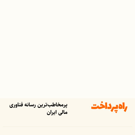
پرمخاطب‌ترین رسانه فناوری
مالی ایران