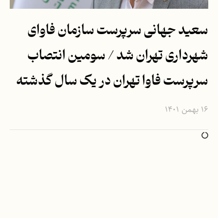
سعید جهانی سرپرست سازمان فاوای
شهرداری تهران شد / سومین انتصاب
سرپرست فاوا تهران در یک سال گذشته
۱۶ بهمن ۱۴۰۱