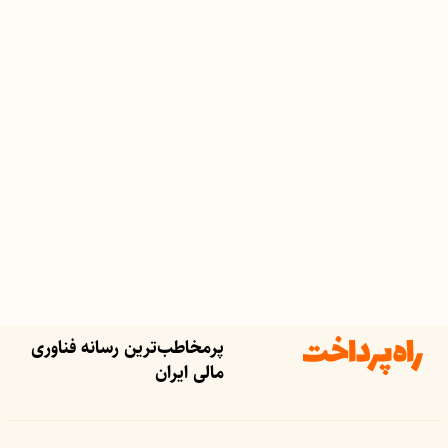
پرمخاطب‌ترین رسانه فناوری
مالی ایران