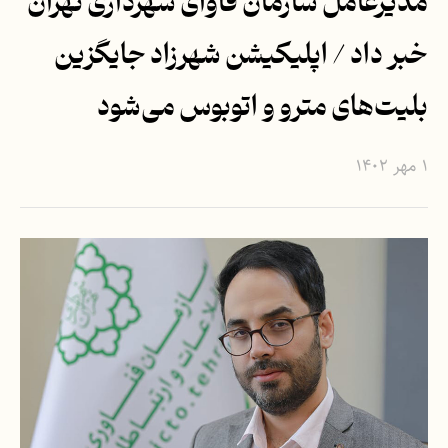
مدیرعامل سازمان فاوای شهرداری تهران
خبر داد / اپلیکیشن شهرزاد جایگزین
بلیت‌های مترو و اتوبوس می‌شود
۱ مهر ۱۴۰۲