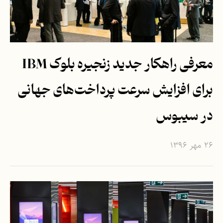
معرفی راهکار جدید زنجیره بلوک IBM
برای افزایش سرعت پرداخت‌های جهانی
در سیبوس
۲۶ مهر ۱۳۹۶