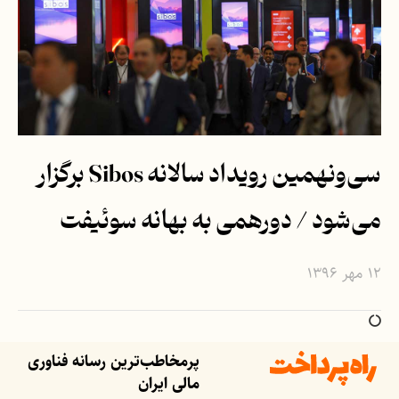
سی‌ونهمین رویداد سالانه Sibos برگزار
می‌شود / دورهمی به بهانه سوئیفت
۱۲ مهر ۱۳۹۶
پرمخاطب‌ترین رسانه فناوری
مالی ایران