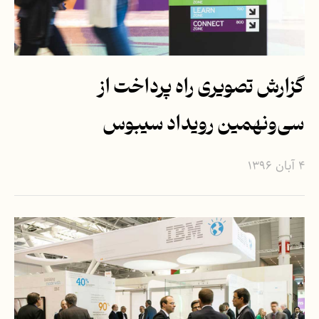
گزارش تصویری راه پرداخت از
سی‌ونهمین رویداد سیبوس
۴ آبان ۱۳۹۶