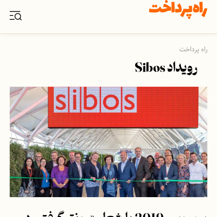
راه پرداخت
رویداد Sibos