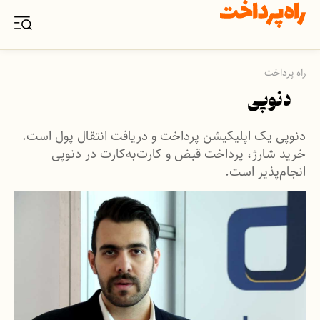
راه پرداخت
دنوپی
دنوپی یک اپلیکیشن پرداخت و دریافت انتقال پول است.
خرید شارژ، پرداخت قبض و کارت‌به‌کارت در دنوپی
انجام‌پذیر است.