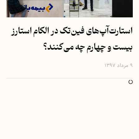
استارت‌آپ‌های فین‌تک در الکام استارز
بیست و چهارم چه می‌کنند؟
۹ مرداد ۱۳۹۷