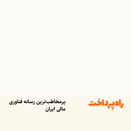
پرمخاطب‌ترین رسانه فناوری
مالی ایران