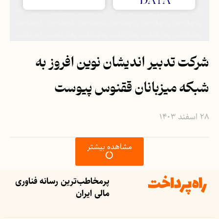
شرکت تدبیر اندیشان نوین افروز‌ به
شبکه میزبانان ققنوس پیوست
۲۸ اسفند ۱۴۰۳
مشاهده بیشتر
پرمخاطب‌ترین رسانه فناوری
مالی ایران