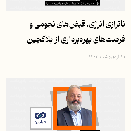
ناترازی انرژی، قبض‌های نجومی و
فرصت‌های بهره‌برداری از بلاکچین
۲۱ اردیبهشت ۱۴۰۴