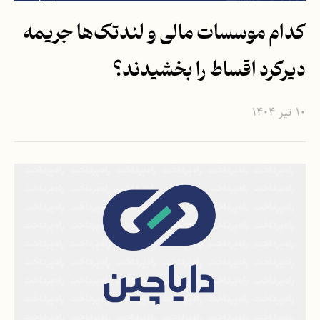
کدام موسسات مالی و لندتک‌ها جریمه
دیرکرد اقساط را بخشیدند؟
۱۰ تیر ۱۴۰۴