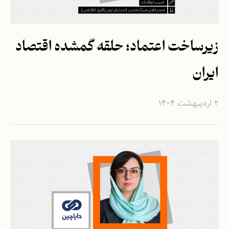
زیرساخت اعتماد؛ حلقه گمشده‌ اقتصاد
ایران
۲ اردیبهشت ۱۴۰۴