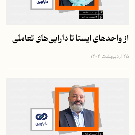
از واحدهای ایستا تا دارایی‌های تعاملی
۲۵ اردیبهشت ۱۴۰۴