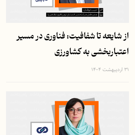
از شایعه تا شفافیت: فناوری در مسیر
اعتباربخشی به کشاورزی
۳۱ اردیبهشت ۱۴۰۴