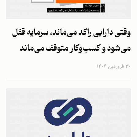
وقتی دارایی راکد می‌ماند، سرمایه قفل
می‌شود و کسب‌وکار متوقف می‌ماند
۳۰ فروردین ۱۴۰۴