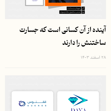
آینده از آن کسانی است که جسارت
ساختنش را دارند
۲۸ اسفند ۱۴۰۳