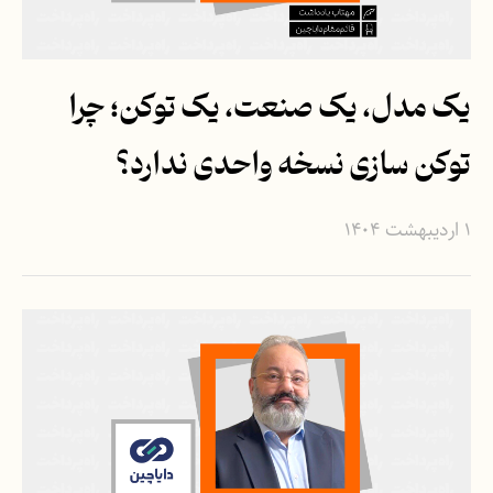
یک مدل، یک صنعت، یک توکن؛ چرا
توکن سازی نسخه‌ واحدی ندارد؟
۱ اردیبهشت ۱۴۰۴