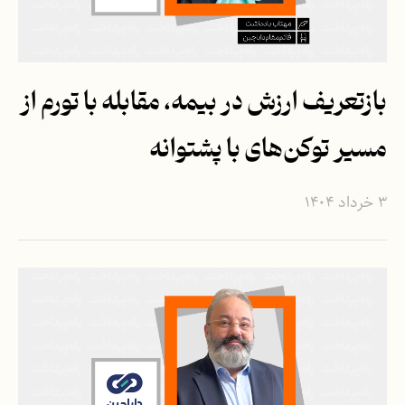
بازتعریف ارزش در بیمه، مقابله با تورم از
مسیر توکن‌های با پشتوانه
۳ خرداد ۱۴۰۴