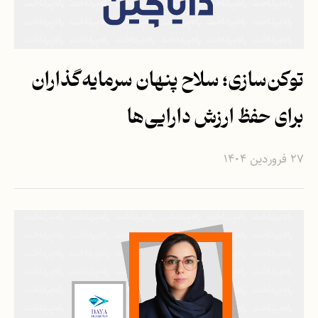
توکن‌سازی؛ سلاح پنهان سرمایه‌گذاران
برای حفظ ارزش دارایی‌ها
۲۷ فروردین ۱۴۰۴