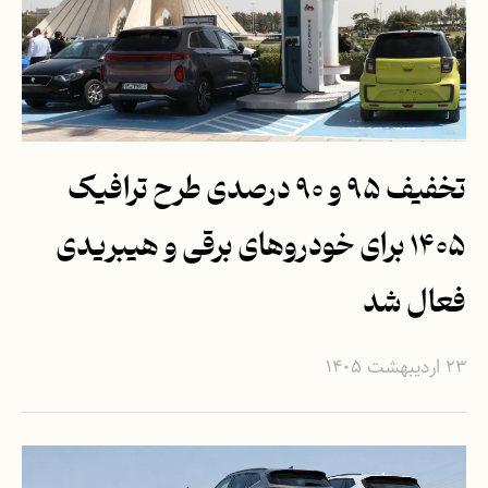
تخفیف ۹۵ و ۹۰ درصدی طرح ترافیک
۱۴۰۵ برای خودروهای برقی و هیبریدی
فعال شد
۲۳ اردیبهشت ۱۴۰۵