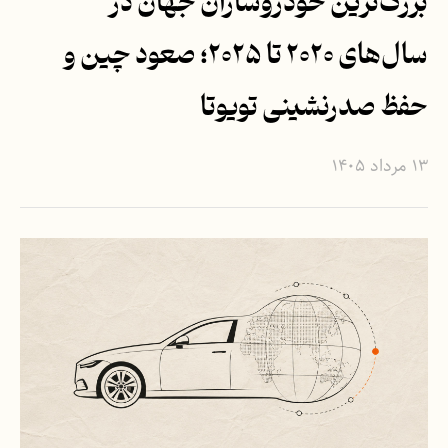
بزرگ‌ترین خودروسازان جهان در
سال‌های ۲۰۲۰ تا ۲۰۲۵؛ صعود چین و
حفظ صدرنشینی تویوتا
۱۳ مرداد ۱۴۰۵