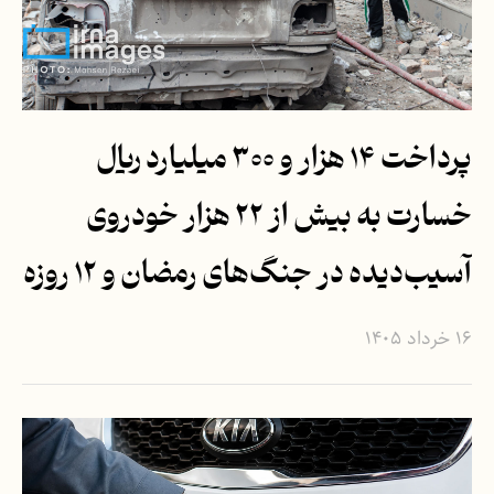
پرداخت ۱۴ هزار و ۳۰۰ میلیارد ریال
خسارت به بیش از ۲۲ هزار خودروی
آسیب‌دیده در جنگ‌های رمضان و ۱۲ روزه
۱۶ خرداد ۱۴۰۵