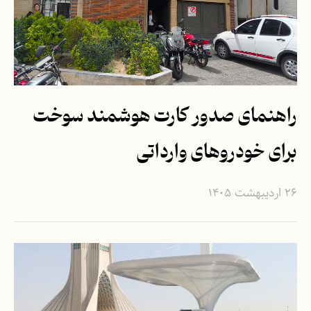
راهنمای صدور کارت هوشمند سوخت
برای خودروهای وارداتی
۲۶ اردیبهشت ۱۴۰۵