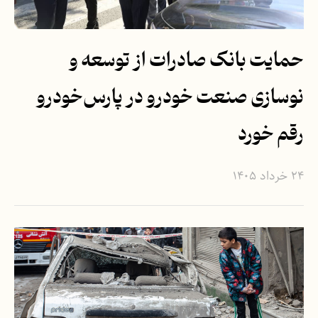
حمایت بانک صادرات از توسعه و
نوسازی صنعت خودرو در پارس‌خودرو
رقم خورد
۲۴ خرداد ۱۴۰۵