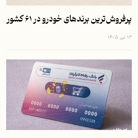
پرفروش‌ترین برندهای خودرو در ۶۱ کشور
۱۳ تیر ۱۴۰۵