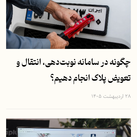
چگونه در سامانه‌ نوبت‌دهی، انتقال و
تعویض پلاک انجام دهیم؟
۲۸ اردیبهشت ۱۴۰۵