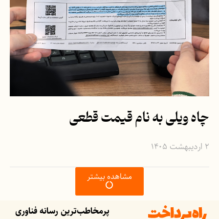
چاه ویلی به نام قیمت قطعی
۲ اردیبهشت ۱۴۰۵
مشاهده بیشتر
پرمخاطب‌ترین رسانه فناوری