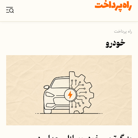
راه پرداخت
خودرو