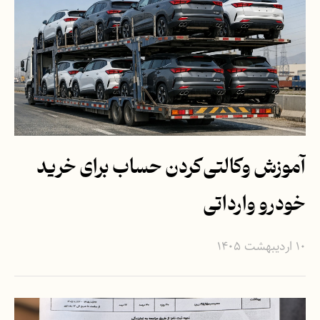
آموزش وکالتی‌کردن حساب برای خرید
خودرو وارداتی
۱۰ اردیبهشت ۱۴۰۵