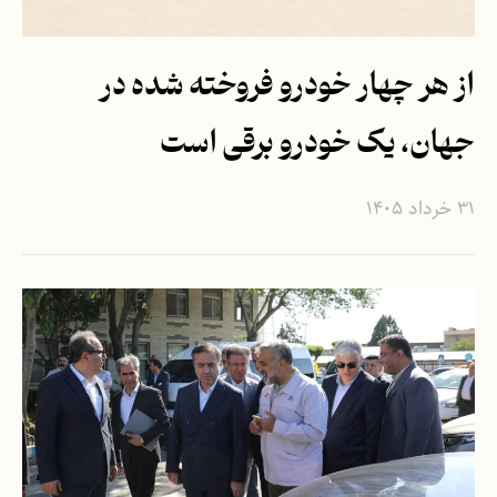
از هر چهار خودرو فروخته شده در
جهان، یک خودرو برقی است
۳۱ خرداد ۱۴۰۵