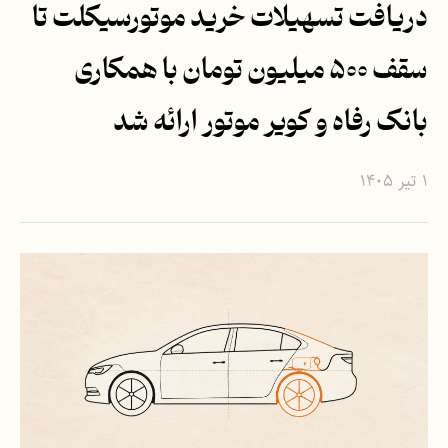
دریافت تسهیلات خرید موتورسیکلت تا
سقف ۵۰۰ میلیون تومان با همکاری
بانک رفاه و کویر موتور ارائه شد
۱ تیر ۱۴۰۵