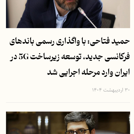
حمید فتاحی:‌ با واگذاری رسمی باندهای
فرکانسی جدید، توسعه زیرساخت 5G در
ایران وارد مرحله اجرایی شد
۳۰ اردیبهشت ۱۴۰۴