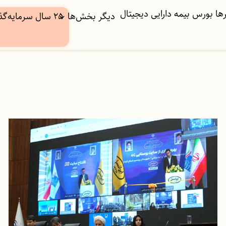
ها
بورس
بیمه
دارایی دیجیتال
دیگر بخش‌ها
۲۵ سال سرمایه‌گذاری