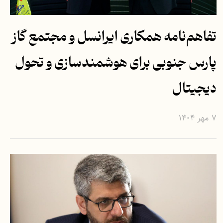
تفاهم‌نامه همکاری ایرانسل و مجتمع گاز
پارس جنوبی برای هوشمندسازی و تحول
دیجیتال
۷ مهر ۱۴۰۴