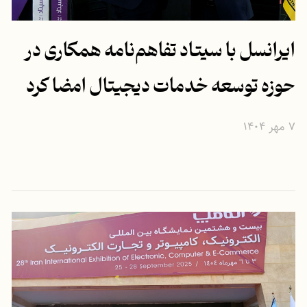
ایرانسل با سیتاد تفاهم‌نامه همکاری در
حوزه توسعه خدمات دیجیتال امضا کرد
۷ مهر ۱۴۰۴