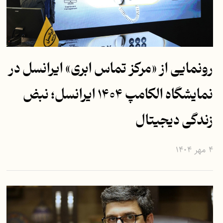
رونمایی از «مرکز تماس ابری» ایرانسل در
نمایشگاه الکامپ ۱۴۰۴ ایرانسل؛ نبض
زندگی دیجیتال
۴ مهر ۱۴۰۴