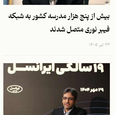
بیش از پنج هزار مدرسه کشور به شبکه
فیبر نوری متصل شدند
۲۳ تیر ۱۴۰۵