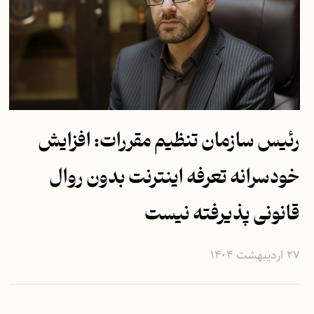
رئیس سازمان تنظیم مقررات: افزایش
خودسرانه تعرفه اینترنت بدون روال
قانونی پذیرفته نیست
۲۷ اردیبهشت ۱۴۰۴