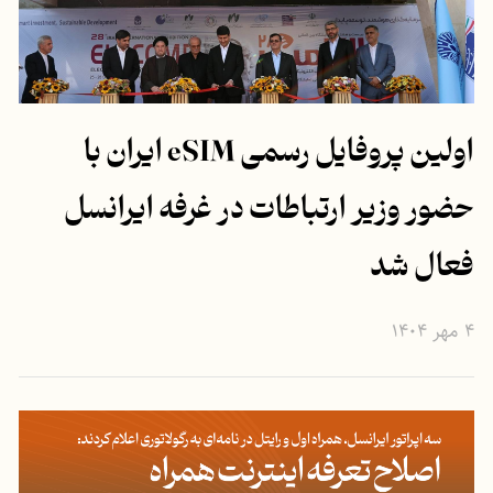
اولین پروفایل رسمی eSIM ایران با
حضور وزیر ارتباطات در غرفه ایرانسل
فعال شد
۴ مهر ۱۴۰۴