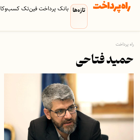
بانک
پرداخت
فین‌تک
کسب‌وکار‌
تازه‌ها
راه پرداخت
حمید فتاحی