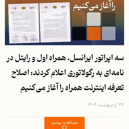
سه اپراتور ایرانسل، همراه اول و رایتل در
نامه‌ای به رگولاتوری اعلام کردند: اصلاح
تعرفه اینترنت همراه را آغاز می‌کنیم
۲۳ اردیبهشت ۱۴۰۴
مشاهده بیشتر