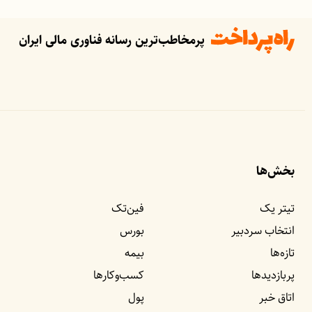
پرمخاطب‌ترین رسانه فناوری مالی ایران
بخش‌ها
تیتر یک
فین‌تک
انتخاب سردبیر
بورس
تازه‌ها
بیمه
پربازدید‌ها
کسب‌وکار‌ها
اتاق خبر
پول