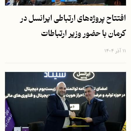
افتتاح پروژه‌های ارتباطی ایرانسل در
کرمان با حضور وزیر ارتباطات
۱۱ آذر ۱۴۰۴