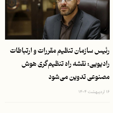
رئیس سازمان تنظیم مقررات و ارتباطات
رادیویی: نقشه راه تنظیم‌گری هوش
مصنوعی تدوین می‌شود
۱۶ اردیبهشت ۱۴۰۴