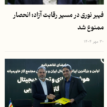
فیبر نوری در مسیر رقابت آزاد؛ انحصار
ممنوع شد
۳۰ مهر ۱۴۰۴