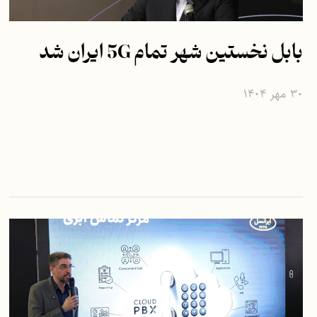
بابل نخستین شهر تمام 5G ایران شد
۳۰ مهر ۱۴۰۴