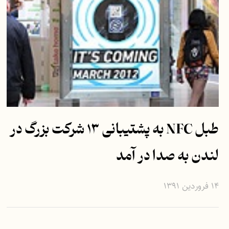
طبل NFC به پشتیبانی ۱۳ شرکت بزرگ در
لندن به صدا در آمد
۱۴ فروردین ۱۳۹۱