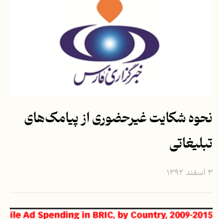
نحوه شکایت غیرحضوری از پیامک‌های
تبلیغاتی
۳ اسفند ۱۳۹۲