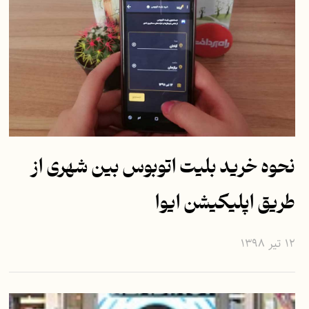
نحوه خرید بلیت اتوبوس بین شهری از
طریق اپلیکیشن ایوا
۱۲ تیر ۱۳۹۸