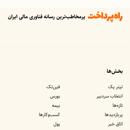
پرمخاطب‌ترین رسانه فناوری مالی ایران
بخش‌ها
تیتر یک
فین‌تک
انتخاب سردبیر
بورس
تازه‌ها
بیمه
پربازدید‌ها
کسب‌وکار‌ها
اتاق خبر
پول