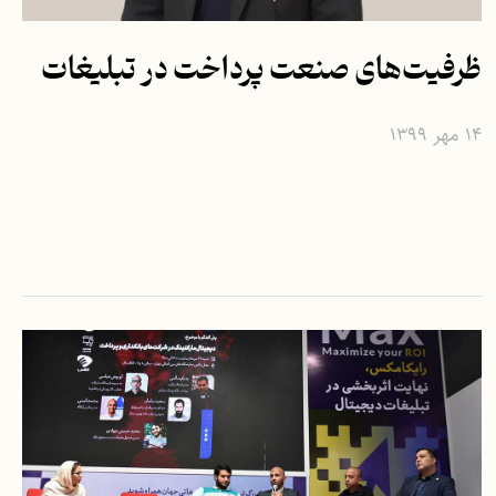
ظرفیت‌های صنعت پرداخت در تبلیغات
۱۴ مهر ۱۳۹۹