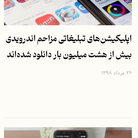
اپلیکیشن‌های تبلیغاتی مزاحم اندرویدی
بیش از هشت میلیون بار دانلود شده‌اند
۲۶ مرداد ۱۳۹۸