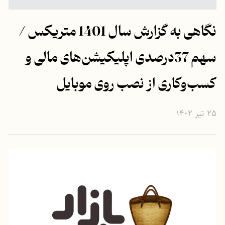
نگاهی به گزارش سال 1401 متریکس /
سهم 37درصدی اپلیکیشن‌های مالی و
کسب‌وکاری از نصب روی موبایل
۲۵ تیر ۱۴۰۲