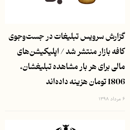
گزارش سرویس تبلیغات در جست‌وجوی
کافه بازار منتشر شد / اپلیکیشن‌های
مالی برای هر بار مشاهده تبلیغشان،
1806 تومان هزینه داده‌اند
۶ مرداد ۱۳۹۸