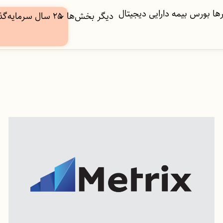
ها
بورس
بیمه
دارایی دیجیتال
دیگر بخش‌ها
۲۵ سال سرمایه‌گذاری