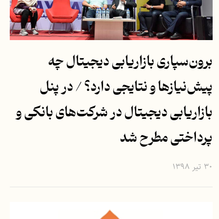
برون‌سپاری بازاریابی دیجیتال چه
پیش‌نیازها و نتایجی دارد؟ / در پنل
بازاریابی دیجیتال در شرکت‌های بانکی و
پرداختی مطرح شد
۳۰ تیر ۱۳۹۸