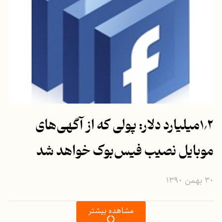
۱٫۲میلیارد دلار: پولی که از آگهی‌های
موبایل نصیب فیس‌بوک خواهد شد
۳۰ بهمن ۱۳۹۰
مشاهده بیشتر