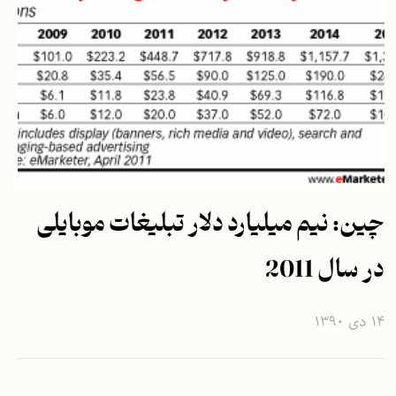
چین: نیم میلیارد دلار تبلیغات موبایلی
در سال 2011
۱۴ دی ۱۳۹۰