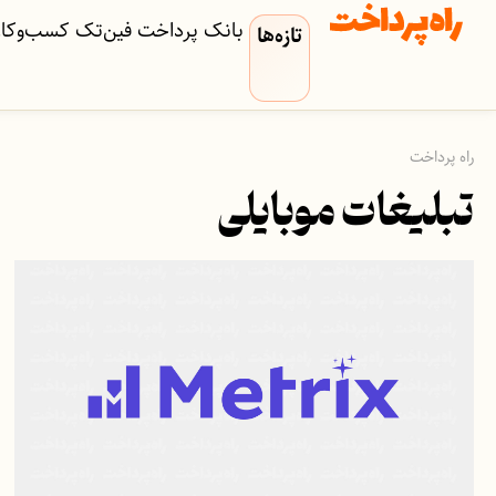
بانک
پرداخت
فین‌تک
کسب‌وکار‌
تازه‌ها
راه پرداخت
تبلیغات موبایلی