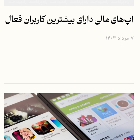
اپ‌های مالی دارای بیشترین کاربران فعال
۷ مرداد ۱۴۰۳