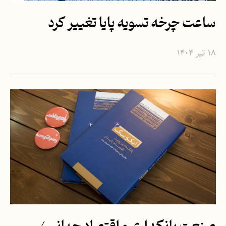
ساعت چرخه تسویه پایا تغییر کرد
۱۸ تیر ۱۴۰۴