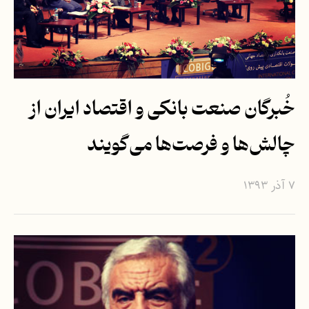
خُبرگان صنعت بانکی و اقتصاد ایران از
چالش‌ها و فرصت‌ها می‌گویند
۷ آذر ۱۳۹۳