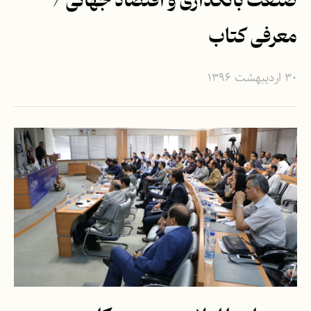
صنعت بانکداری و اقتصاد جهانی /
معرفی کتاب
۳۰ اردیبهشت ۱۳۹۶