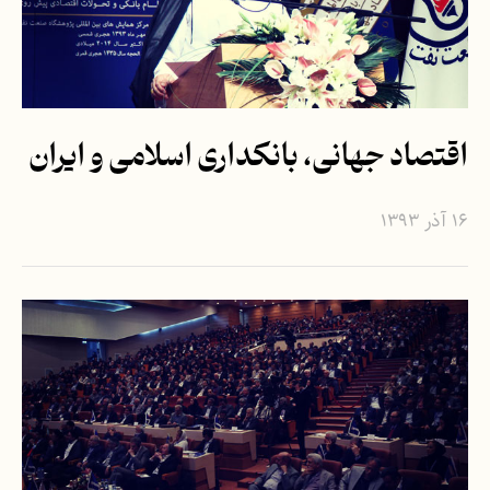
اقتصاد جهانی، بانکداری اسلامی و ایران
۱۶ آذر ۱۳۹۳