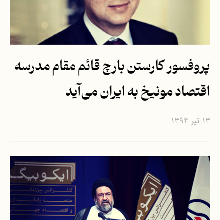
پروفسور کارستن بارچ قائم مقام مدرسه
اقتصاد مونیخ به ایران می‌آید
۱۳ تیر ۱۳۹۴