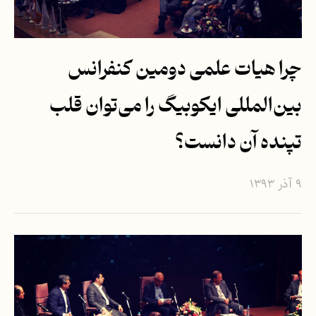
چرا هیات علمی دومین کنفرانس
بین‌المللی ایکوبیگ را می‌توان قلب
تپنده آن دانست؟
۹ آذر ۱۳۹۳