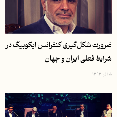
ضرورت شکل‌گیری کنفرانس ایکوبیگ در
شرایط فعلی ایران و جهان
۵ آذر ۱۳۹۳