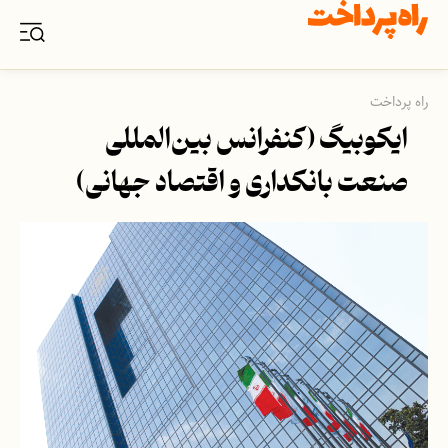
راه پرداخت
ایکوبیگ (کنفرانس بین‌المللی
صنعت بانکداری و اقتصاد جهانی)