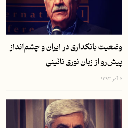
وضعیت بانکداری در ایران و چشم‌انداز
پیش‌رو از زبان نوری نائینی
۵ آذر ۱۳۹۳