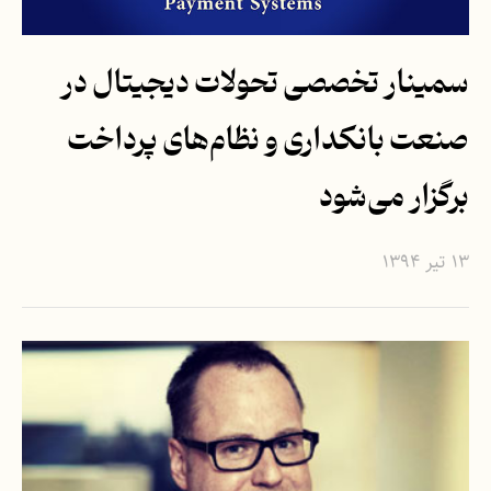
سمینار تخصصی تحولات دیجیتال در
صنعت بانکداری و نظام‌های پرداخت
برگزار می‌شود
۱۳ تیر ۱۳۹۴