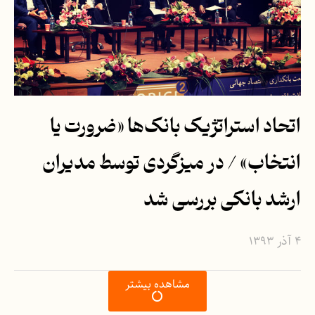
اتحاد استراتژیک بانک‌ها «ضرورت یا
انتخاب» / در میزگردی توسط مدیران
ارشد بانکی بررسی شد
۴ آذر ۱۳۹۳
مشاهده بیشتر