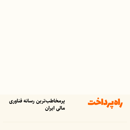
پرمخاطب‌ترین رسانه فناوری
مالی ایران