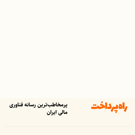
پرمخاطب‌ترین رسانه فناوری
مالی ایران