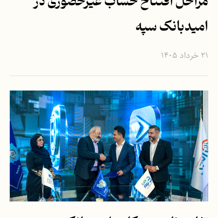
مراحل افتتاح حساب غیرحضوری در
امیدبانک سپه
۲۱ خرداد ۱۴۰۵