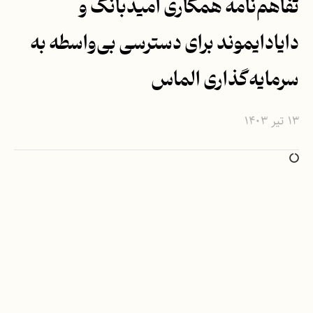
تفاهم‌نامه همکاری امیدبانک و
دایادایموند برای دسترسی بی‌واسطه به
سرمایه‌گذاری الماس
۱۳ تیر ۱۴۰۳