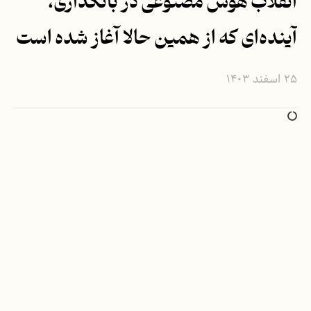
انقلاب هوش مصنوعی در بانکداری،
آینده‌ای که از همین حالا آغاز شده است
۲۵ اسفند ۱۴۰۳