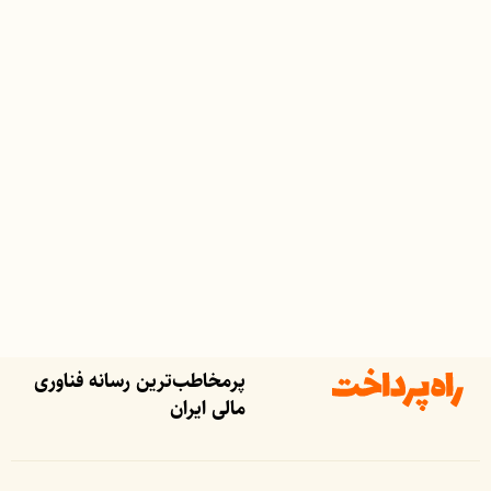
پرمخاطب‌ترین رسانه فناوری
مالی ایران