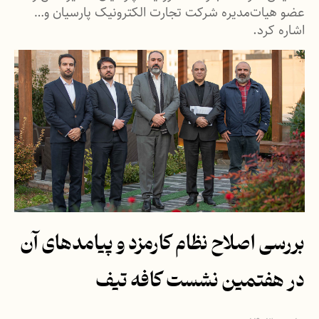
عضو هیات‌مدیره شرکت تجارت الکترونیک پارسیان و…
اشاره کرد.
بررسی اصلاح نظام کارمزد و پیامدهای آن
در هفتمین نشست کافه تیف