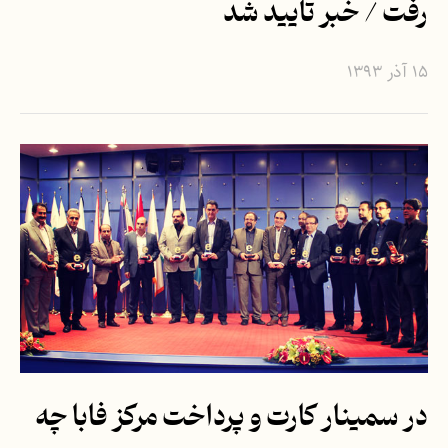
رفت / خبر تایید شد
۱۵ آذر ۱۳۹۳
در سمینار کارت و پرداخت مرکز فابا چه