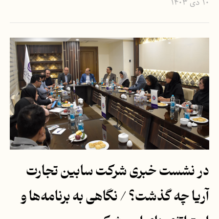
۱۰ دی ۱۴۰۳
در نشست خبری شرکت سابین تجارت
آریا چه گذشت؟ / نگاهی به برنامه‌ها و