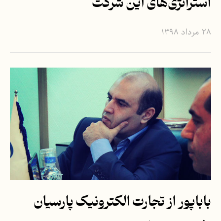
استراتژی‌های این شرکت
۲۸ مرداد ۱۳۹۸
باباپور از تجارت الکترونیک پارسیان