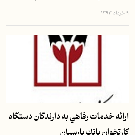
۹ خرداد ۱۳۹۳
ارائه خدمات رفاهي به دارندگان دستگاه
كارتخوان بانك پارسيان