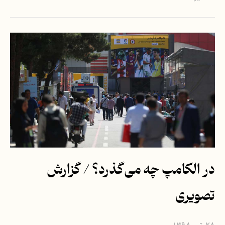
در الکامپ چه می‌گذرد؟ / گزارش
تصویری