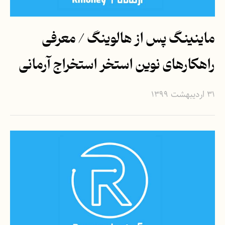
ماینینگ پس از هالوینگ / معرفی
راهکارهای نوین استخر استخراج آرمانی
۳۱ اردیبهشت ۱۳۹۹