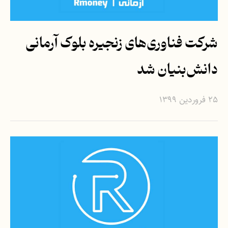
شرکت فناوری‌های زنجیره بلوک آرمانی
دانش‌بنیان شد
۲۵ فروردین ۱۳۹۹