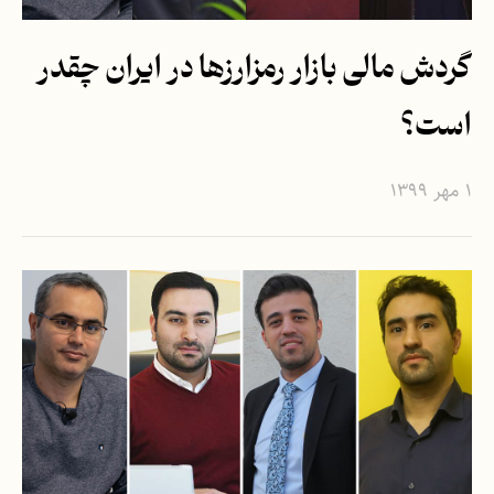
گردش مالی بازار رمزارزها در ایران چقدر
است؟
۱ مهر ۱۳۹۹