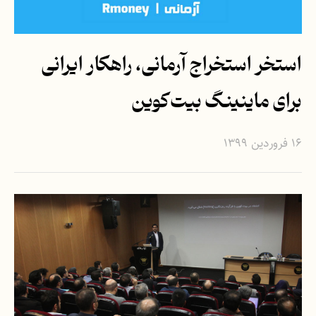
استخر استخراج آرمانی، راهکار ایرانی
برای ماینینگ بیت‌کوین
۱۶ فروردین ۱۳۹۹