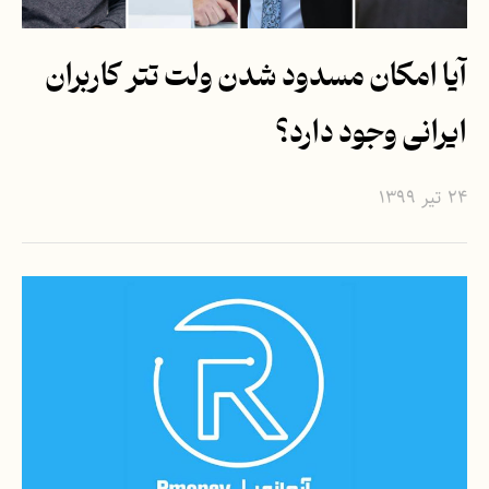
آیا امکان مسدود شدن ولت تتر کاربران
ایرانی وجود دارد؟
۲۴ تیر ۱۳۹۹