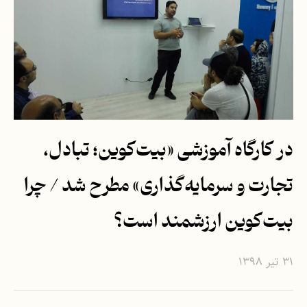
در کارگاه آموزشی «بیت‌کوین؛ تبادل،
تجارت و سرمایه‌گذاری» مطرح شد / چرا
بیت‌کوین ارزشمند است؟
۳۱ تیر ۱۳۹۸