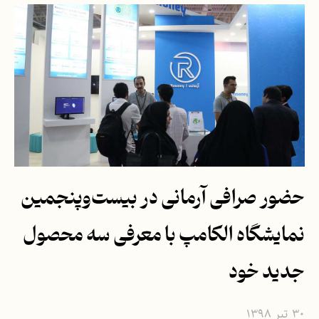
حضور صرافی آرمانی در بیست‌وپنجمین
نمایشگاه الکامپ با معرفی سه محصول
جدید خود
۳۰ تیر ۱۳۹۸