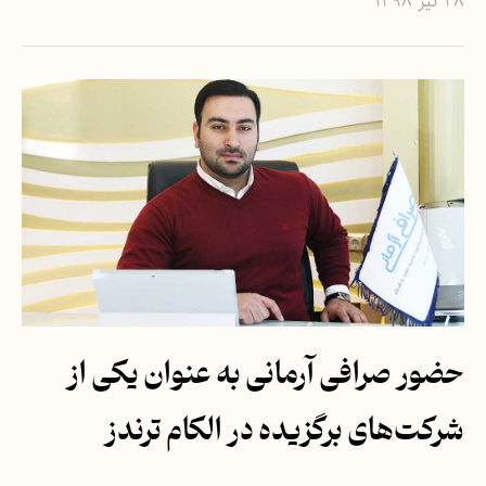
۲۸ تیر ۱۳۹۸
حضور صرافی آرمانی به عنوان یکی از
شرکت‌های برگزیده در الکام ترندز