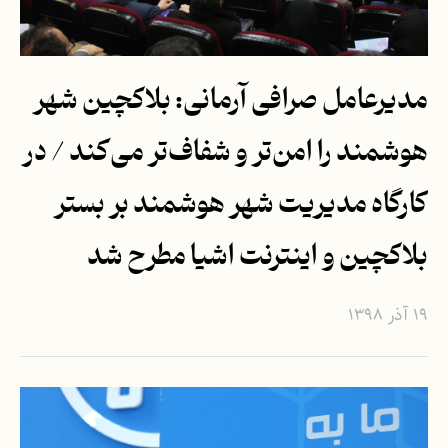
مدیرعامل صرافی آرمانی: بلاکچین شهر
هوشمند را امن‌تر و شفاف‌تر می‌کند / در
کارگاه مدیریت شهر هوشمند بر بستر
بلاکچین و اینترنت اشیا مطرح شد
۱۹ آذر ۱۳۹۸