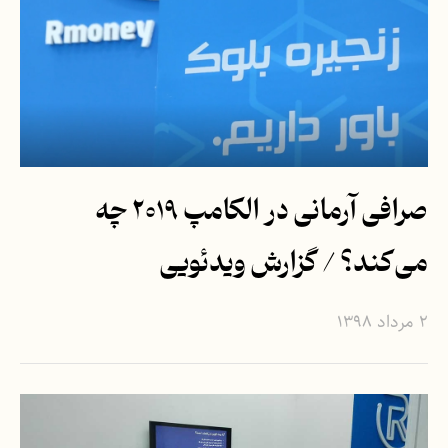
صرافی آرمانی در الکامپ ۲۰۱۹ چه
می‌کند؟ / گزارش ویدئویی
۲ مرداد ۱۳۹۸