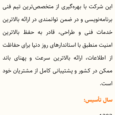
این شرکت با بهره‌گیری از متخصص‌ترین تیم فنی
برنامه‌نویسی و در ضمن توانمندی در ارائه بالاترین
خدمات فنی و طراحی، قادر به حفظ بالاترین
امنیت منطبق با استاندارهای روز دنیا برای حفاظت
از اطلاعات، ارائه بالاترین سرعت و پهنای باند
ممکن در کشور و پشتیبانی کامل از مشتریان خود
است.
سال تأسیس: