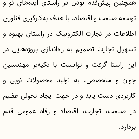
همچنین پیش‌قدم بودن در راستای ایده‌های نو و
توسعه صنعت و اقتصاد، با هدف به‌کارگیری فناوری
اطلاعات در تجارت الکترونیک در راستای بهبود و
تسهیل تجارت تصمیم به راه‌اندازی پروژه‌هایی در
این راستا گرفت و توانست با تکیه‌بر مهندسین
جوان و متخصص، به تولید محصولات نوین و
کاربردی دست یابد و در جهت ایجاد تحولی عظیم
در صنعت، تجارت، اقتصاد و رفاه عمومی قدم
بردارد.