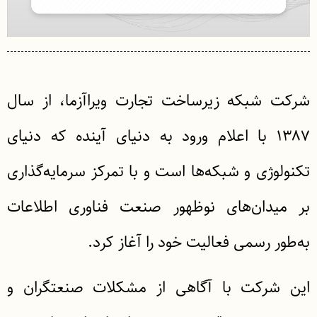
شرکت شبکه زیرساخت تجارت ویراآزما، از سال
۱۳۸۷ با اعلام ورود به دنیای آینده که دنیای
تکنولوژی و شبکه‌ها است و با تمرکز سرمایه‌گذاری
بر میدان‌های نوظهور صنعت فناوری اطلاعات
به‌طور رسمی فعالیت خود را آغاز کرد.
این شرکت با آگاهی از مشکلات صنعتگران و