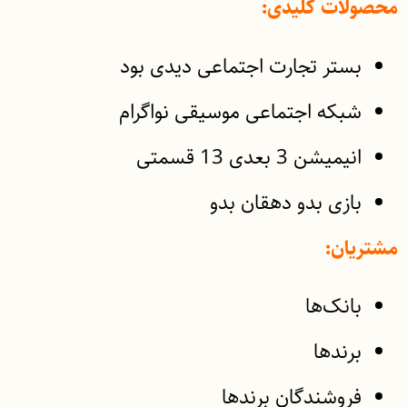
محصولات کلیدی:
بستر تجارت اجتماعی دیدی بود
شبکه اجتماعی موسیقی نواگرام
انیمیشن 3 بعدی 13 قسمتی
بازی بدو دهقان بدو
مشتریان:
بانک‌ها
برندها
فروشندگان برندها