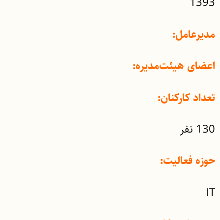
1393
مدیرعامل:
اعضای هیئت‌مدیره:
تعداد کارکنان:
130 نفر
حوزه فعالیت:
IT