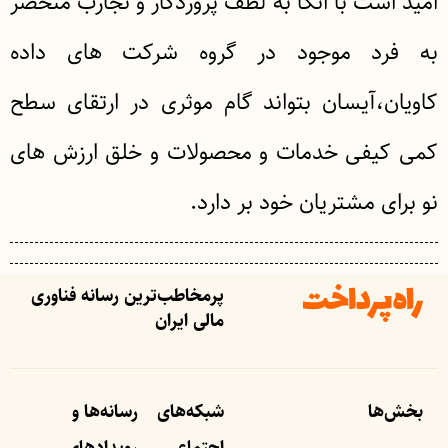
امید است با اتکا به لطف پروردگار و تجارب منحصر
به فرد موجود در گروه شرکت های داده
کاویان،آیسان بتواند گام موثری در ارتقای سطح
کمی کیفی خدمات و محصولات و خلق ارزش های
نو برای مشتریان خود بر دارد.
پرمخاطب‌ترین رسانه فناوری
مالی ایران
بخش‌ها
شبکه‌های
رسانه‌ها و