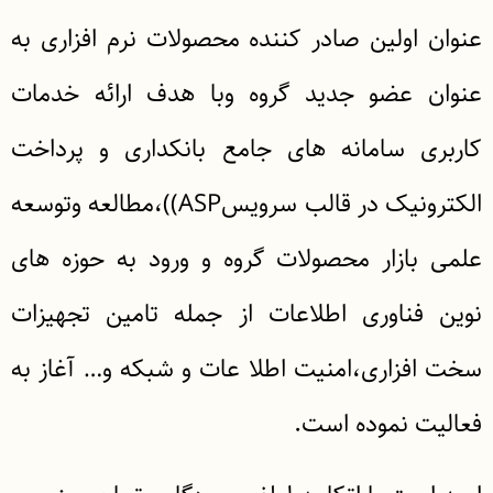
عنوان اولین صادر کننده محصولات نرم افزاری به
عنوان عضو جدید گروه وبا هدف ارائه خدمات
کاربری سامانه های جامع بانکداری و پرداخت
الکترونیک در قالب سرویسASP))،مطالعه وتوسعه
علمی بازار محصولات گروه و ورود به حوزه های
نوین فناوری اطلاعات از جمله تامین تجهیزات
سخت افزاری،امنیت اطلا عات و شبکه و… آغاز به
فعالیت نموده است.