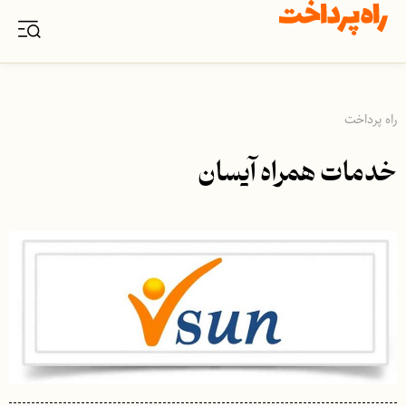
راه پرداخت
خدمات همراه آیسان