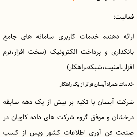
فعالیت:
ارائه دهنده خدمات کاربری سامانه های جامع
بانکداری و
پرداخت الکترونیک (سخت افزار،نرم
افزار،امنیت،شبکه،راهکار)
خدمات همراه آیسان فراتر از یک راهکار
شرکت آیسان با تکیه بر بیش از یک دهه سابقه
درخشان و موفق گروه شرکت های داده کاویان در
صنعت فن آوری اطلاعات کشور وپس از کسب