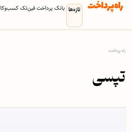
بانک
پرداخت
فین‌تک
کسب‌وکار‌
تازه‌ها
راه پرداخت
تپسی