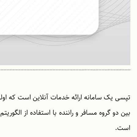
بین دو گروه مسافر و راننده با استفاده از الگ
است.