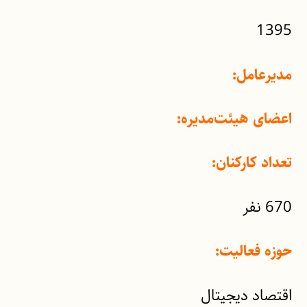
1395
مدیرعامل:
اعضای هیئت‌مدیره:
تعداد کارکنان:
670 نفر
حوزه فعالیت:
اقتصاد دیجیتال