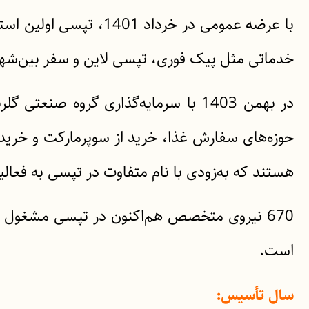
با عرضه عمومی در خرد
خدماتی مثل پیک فوری، تپسی لاین و سفر بین‌شه
حوزه‌های سفارش غذا، خرید از سوپرمارکت و خرید از
هستند که به‌زودی با نام متفاوت در تپسی به فعالی
670 نیروی متخصص هم‌اکنون در تپسی مشغول فعا
است.
سال تأسیس: