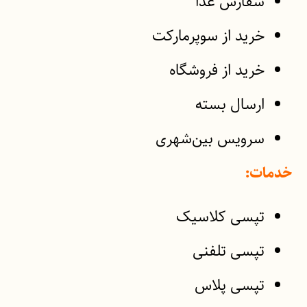
سفارش غذا
خرید از سوپرمارکت
خرید از فروشگاه
ارسال بسته
سرویس بین‌شهری
خدمات:
تپسی کلاسیک
تپسی تلفنی
تپسی پلاس